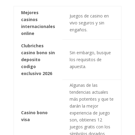
Mejores
Juegos de casino en
casinos
vivo seguros y sin
internacionales
engaños.
online
Clubriches
casino bono sin
Sin embargo, busque
deposito
los requisitos de
codigo
apuesta.
exclusivo 2026
Algunas de las
tendencias actuales
más potentes y que te
darán la mejor
Casino bono
experiencia de juego
visa
son, obtienes 12
juegos gratis con los
símbolos dorados