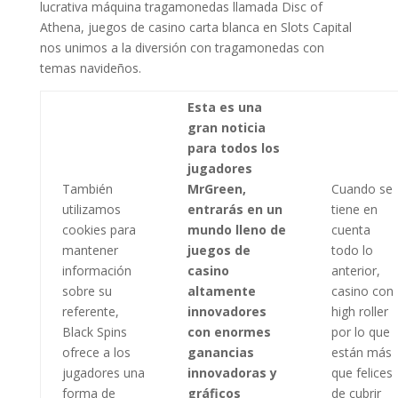
lucrativa máquina tragamonedas llamada Disc of
Athena, juegos de casino carta blanca en Slots Capital
nos unimos a la diversión con tragamonedas con
temas navideños.
Esta es una
gran noticia
para todos los
jugadores
También
MrGreen,
Cuando se
utilizamos
entrarás en un
tiene en
cookies para
mundo lleno de
cuenta
mantener
juegos de
todo lo
información
casino
anterior,
sobre su
altamente
casino con
referente,
innovadores
high roller
Black Spins
con enormes
por lo que
ofrece a los
ganancias
están más
jugadores una
innovadoras y
que felices
forma de
gráficos
de cubrir