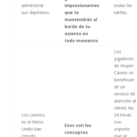
administrar
impresionantes
todas las
sus depósitos.
que te
tarifas.
mantendrán al
borde de tu
asiento en
todo momento.
Los
jugadores
de Vesper
Casino se
benefician
de un
servicio de
atención al
cliente las
Los casinos
24 horas
en el Reino
con
Esos son los
Unido han
soporte
conceptos
crecido
que se