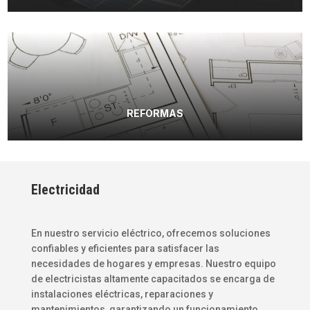
REFORMAS
Electricidad
En nuestro servicio eléctrico, ofrecemos soluciones
confiables y eficientes para satisfacer las
necesidades de hogares y empresas. Nuestro equipo
de electricistas altamente capacitados se encarga de
instalaciones eléctricas, reparaciones y
mantenimientos, garantizando un funcionamiento