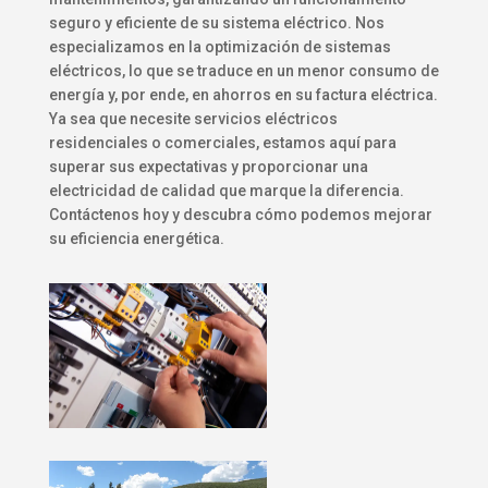
seguro y eficiente de su sistema eléctrico. Nos
especializamos en la optimización de sistemas
eléctricos, lo que se traduce en un menor consumo de
energía y, por ende, en ahorros en su factura eléctrica.
Ya sea que necesite servicios eléctricos
residenciales o comerciales, estamos aquí para
superar sus expectativas y proporcionar una
electricidad de calidad que marque la diferencia.
Contáctenos hoy y descubra cómo podemos mejorar
su eficiencia energética.