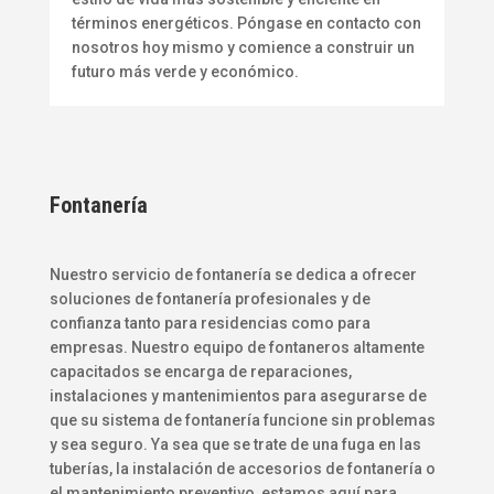
términos energéticos. Póngase en contacto con
nosotros hoy mismo y comience a construir un
futuro más verde y económico.
Fontanería
Nuestro servicio de fontanería se dedica a ofrecer
soluciones de fontanería profesionales y de
confianza tanto para residencias como para
empresas. Nuestro equipo de fontaneros altamente
capacitados se encarga de reparaciones,
instalaciones y mantenimientos para asegurarse de
que su sistema de fontanería funcione sin problemas
y sea seguro. Ya sea que se trate de una fuga en las
tuberías, la instalación de accesorios de fontanería o
el mantenimiento preventivo, estamos aquí para