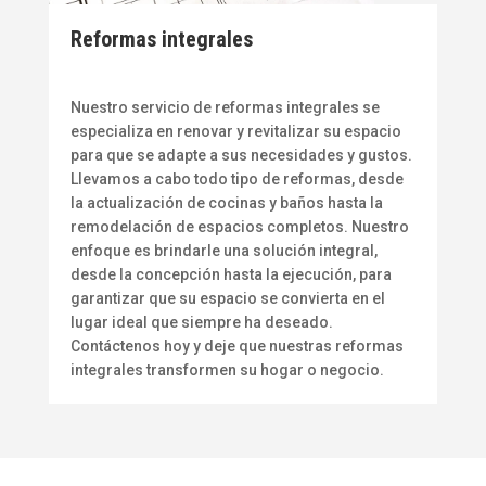
Reformas integrales
Nuestro servicio de reformas integrales se
especializa en renovar y revitalizar su espacio
para que se adapte a sus necesidades y gustos.
Llevamos a cabo todo tipo de reformas, desde
la actualización de cocinas y baños hasta la
remodelación de espacios completos. Nuestro
enfoque es brindarle una solución integral,
desde la concepción hasta la ejecución, para
garantizar que su espacio se convierta en el
lugar ideal que siempre ha deseado.
Contáctenos hoy y deje que nuestras reformas
integrales transformen su hogar o negocio.