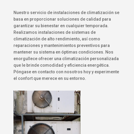
Nuestro servicio de instalaciones de climatización se
basa en proporcionar soluciones de calidad para
garantizar su bienestar en cualquier temporada.
Realizamos instalaciones de sistemas de
climatización de alto rendimiento, así como
reparaciones y mantenimientos preventivos para
mantener su sistema en óptimas condiciones. Nos
enorgullece ofrecer una climatización personalizada
que le brinde comodidad y eficiencia energética.
Póngase en contacto con nosotros hoy y experimente
el confort que merece en su entorno.