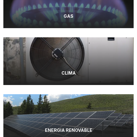
GAS
CLIMA
ENERGIA RENOVABLE