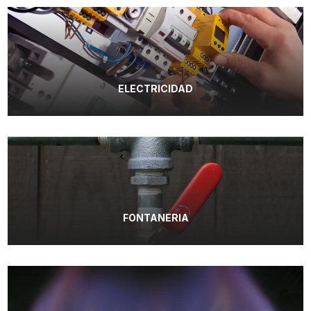
ELECTRICIDAD
FONTANERIA