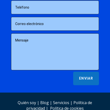
ENVIAR
Quién soy
|
Blog
|
Servicios
|
Política de
privacidad
|
Política de cookies