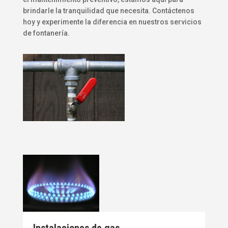
brindarle la tranquilidad que necesita. Contáctenos
hoy y experimente la diferencia en nuestros servicios
de fontanería.