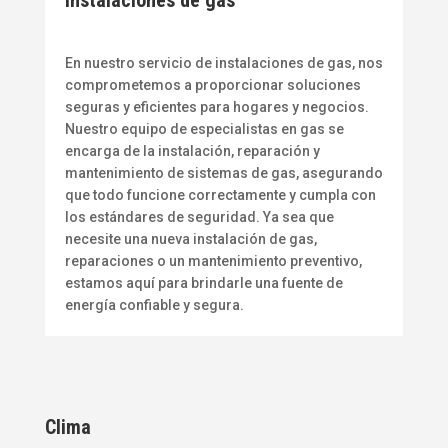
Instalaciones de gas
En nuestro servicio de instalaciones de gas, nos
comprometemos a proporcionar soluciones
seguras y eficientes para hogares y negocios.
Nuestro equipo de especialistas en gas se
encarga de la instalación, reparación y
mantenimiento de sistemas de gas, asegurando
que todo funcione correctamente y cumpla con
los estándares de seguridad. Ya sea que
necesite una nueva instalación de gas,
reparaciones o un mantenimiento preventivo,
estamos aquí para brindarle una fuente de
energía confiable y segura.
Clima