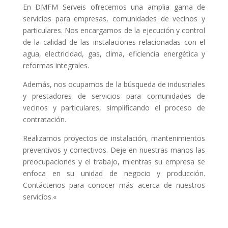
En DMFM Serveis ofrecemos una amplia gama de
servicios para empresas, comunidades de vecinos y
particulares. Nos encargamos de la ejecución y control
de la calidad de las instalaciones relacionadas con el
agua, electricidad, gas, clima, eficiencia energética y
reformas integrales.
Además, nos ocupamos de la búsqueda de industriales
y prestadores de servicios para comunidades de
vecinos y particulares, simplificando el proceso de
contratación.
Realizamos proyectos de instalación, mantenimientos
preventivos y correctivos. Deje en nuestras manos las
preocupaciones y el trabajo, mientras su empresa se
enfoca en su unidad de negocio y producción.
Contáctenos para conocer más acerca de nuestros
servicios.
«