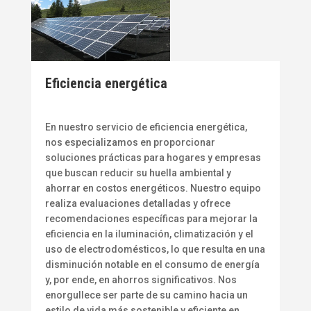
Eficiencia energética
En nuestro servicio de eficiencia energética,
nos especializamos en proporcionar
soluciones prácticas para hogares y empresas
que buscan reducir su huella ambiental y
ahorrar en costos energéticos. Nuestro equipo
realiza evaluaciones detalladas y ofrece
recomendaciones específicas para mejorar la
eficiencia en la iluminación, climatización y el
uso de electrodomésticos, lo que resulta en una
disminución notable en el consumo de energía
y, por ende, en ahorros significativos. Nos
enorgullece ser parte de su camino hacia un
estilo de vida más sostenible y eficiente en