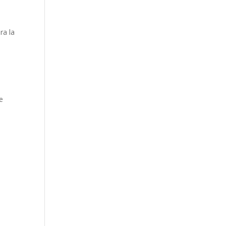
ra la
e