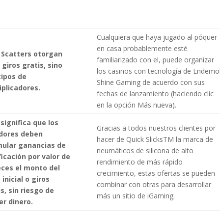
Cualquiera que haya jugado al póquer
en casa probablemente esté
 Scatters otorgan
familiarizado con el, puede organizar
 giros gratis, sino
los casinos con tecnología de Endemo
tipos de
Shine Gaming de acuerdo con sus
iplicadores.
fechas de lanzamiento (haciendo clic
en la opción Más nueva).
 significa que los
Gracias a todos nuestros clientes por
dores deben
hacer de Quick SlicksTM la marca de
ular ganancias de
neumáticos de silicona de alto
ficación por valor de
rendimiento de más rápido
eces el monto del
crecimiento, estas ofertas se pueden
inicial o giros
combinar con otras para desarrollar
s, sin riesgo de
más un sitio de iGaming.
er dinero.