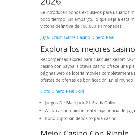
2026
Se introducen bonos exclusivos para usuarios mó
poco tiempo. Sin embargo, lo que deja a esta 
victoria definitiva de 100,000 en monedas.
Jugar Crash Game Casino Dinero Real
Explora los mejores casino
Recompensas exprés para cualquier Resort MGM p
casino con paypal slotavia casino ofrece una pl
páginas web de lotería móviles completamente n
ofertas de ofertas de bonificación. En el mundo d
Slots Dinero Real Skrill
Juegos De Blackjack 21 Gratis Online
Wildz casino opinion real y experiencia de ju
Bono cripto sin depósito para casino
Mejor Casino Con Ripple