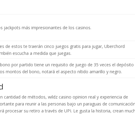
s jackpots más impresionantes de los casinos.
es de estos te traerán cinco juegos gratis para jugar, Uberchord
mbién escucha a medida que juegas.
 bono por partido tiene un requisito de juego de 35 veces el depósito
los montos del bono, notará el aspecto nítido amarillo y negro.
d
 cantidad de métodos, wildz casino opinion real y experiencia de
tante para reunir a las personas bajo un paraguas de comunicación.
á procesar su retiro a través de UPI. Le gusta la historia, crean muc