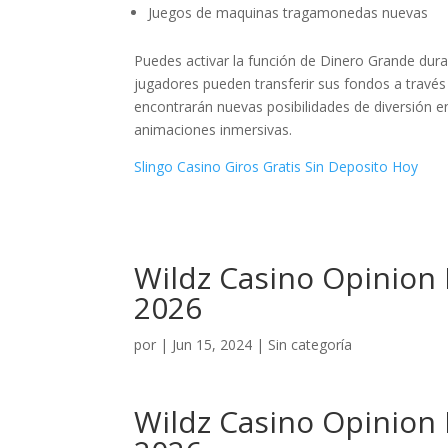
Juegos de maquinas tragamonedas nuevas
Puedes activar la función de Dinero Grande dur
jugadores pueden transferir sus fondos a travé
encontrarán nuevas posibilidades de diversión en 
animaciones inmersivas.
Slingo Casino Giros Gratis Sin Deposito Hoy
Wildz Casino Opinion 
2026
por
|
Jun 15, 2024
| Sin categoría
Wildz Casino Opinion 