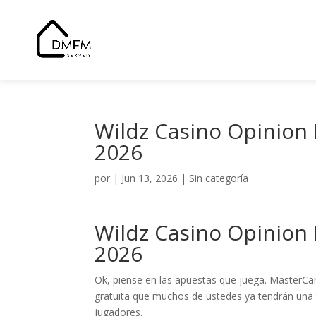
Wildz Casino Opinion 
2026
por
|
Jun 13, 2026
| Sin categoría
Wildz Casino Opinion 
2026
Ok, piense en las apuestas que juega. MasterCa
gratuita que muchos de ustedes ya tendrán una t
jugadores.