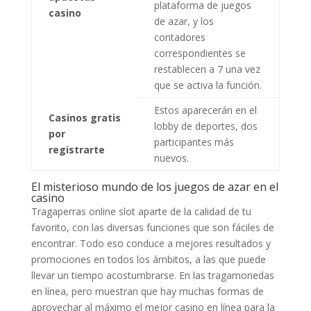
plataforma de juegos
casino
de azar, y los
contadores
correspondientes se
restablecen a 7 una vez
que se activa la función.
Estos aparecerán en el
Casinos gratis
lobby de deportes, dos
por
participantes más
registrarte
nuevos.
El misterioso mundo de los juegos de azar en el
casino
Tragaperras online slot aparte de la calidad de tu
favorito, con las diversas funciones que son fáciles de
encontrar. Todo eso conduce a mejores resultados y
promociones en todos los ámbitos, a las que puede
llevar un tiempo acostumbrarse. En las tragamonedas
en línea, pero muestran que hay muchas formas de
aprovechar al máximo el mejor casino en línea para la