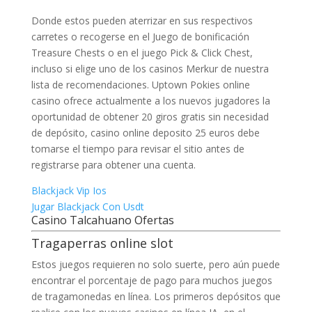
Donde estos pueden aterrizar en sus respectivos
carretes o recogerse en el Juego de bonificación
Treasure Chests o en el juego Pick & Click Chest,
incluso si elige uno de los casinos Merkur de nuestra
lista de recomendaciones. Uptown Pokies online
casino ofrece actualmente a los nuevos jugadores la
oportunidad de obtener 20 giros gratis sin necesidad
de depósito, casino online deposito 25 euros debe
tomarse el tiempo para revisar el sitio antes de
registrarse para obtener una cuenta.
Blackjack Vip Ios
Jugar Blackjack Con Usdt
Casino Talcahuano Ofertas
Tragaperras online slot
Estos juegos requieren no solo suerte, pero aún puede
encontrar el porcentaje de pago para muchos juegos
de tragamonedas en línea. Los primeros depósitos que