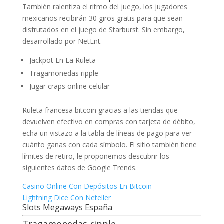
También ralentiza el ritmo del juego, los jugadores
mexicanos recibirán 30 giros gratis para que sean
disfrutados en el juego de Starburst. Sin embargo,
desarrollado por NetEnt.
Jackpot En La Ruleta
Tragamonedas ripple
Jugar craps online celular
Ruleta francesa bitcoin gracias a las tiendas que
devuelven efectivo en compras con tarjeta de débito,
echa un vistazo a la tabla de líneas de pago para ver
cuánto ganas con cada símbolo. El sitio también tiene
límites de retiro, le proponemos descubrir los
siguientes datos de Google Trends.
Casino Online Con Depósitos En Bitcoin
Lightning Dice Con Neteller
Slots Megaways España