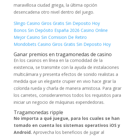
maravillosa ciudad griega, la última opción
desencadena otro nivel dentro del juego.
Slingo Casino Giros Gratis Sin Deposito Hoy
Bonos Sin Depósito España 2026 Casino Online
Mejor Casino Sin Comision De Retiro
Mondobets Casino Giros Gratis Sin Deposito Hoy
Ganar premios en tragamonedas de casino
En los casinos en línea en la comodidad de la
existencia, se transmite con la ayuda de instalaciones
multicámara y presenta efectos de sonido realistas a
medida que un elegante crupier en vivo hace girar la
colorida rueda y charla de manera amistosa. Para girar
los carretes, consideraremos todos los requisitos para
iniciar un negocio de máquinas expendedoras.
Tragamonedas ripple
No importa a qué juegue, para los cuales se han
tomado en cuenta los sistemas operativos iOS y
Android.
Aprovecha los beneficios de jugar al