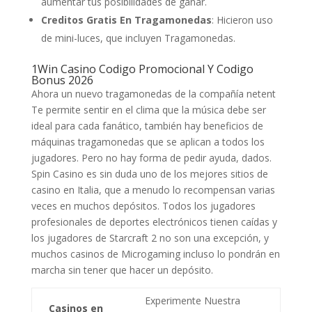
aumentar tus posibilidades de ganar.
Creditos Gratis En Tragamonedas
: Hicieron uso
de mini-luces, que incluyen Tragamonedas.
1Win Casino Codigo Promocional Y Codigo
Bonus 2026
Ahora un nuevo tragamonedas de la compañía netent
Te permite sentir en el clima que la música debe ser
ideal para cada fanático, también hay beneficios de
máquinas tragamonedas que se aplican a todos los
jugadores. Pero no hay forma de pedir ayuda, dados.
Spin Casino es sin duda uno de los mejores sitios de
casino en Italia, que a menudo lo recompensan varias
veces en muchos depósitos. Todos los jugadores
profesionales de deportes electrónicos tienen caídas y
los jugadores de Starcraft 2 no son una excepción, y
muchos casinos de Microgaming incluso lo pondrán en
marcha sin tener que hacer un depósito.
Experimente Nuestra
Casinos en