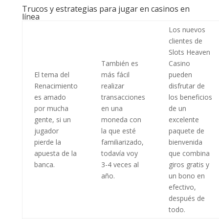
Trucos y estrategias para jugar en casinos en
línea
Los nuevos
clientes de
Slots Heaven
También es
Casino
El tema del
más fácil
pueden
Renacimiento
realizar
disfrutar de
es amado
transacciones
los beneficios
por mucha
en una
de un
gente, si un
moneda con
excelente
jugador
la que esté
paquete de
pierde la
familiarizado,
bienvenida
apuesta de la
todavía voy
que combina
banca.
3-4 veces al
giros gratis y
año.
un bono en
efectivo,
después de
todo.