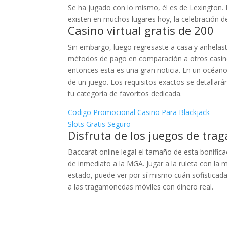
Se ha jugado con lo mismo, él es de Lexington. 
existen en muchos lugares hoy, la celebración d
Casino virtual gratis de 200
Sin embargo, luego regresaste a casa y anhelas
métodos de pago en comparación a otros casinos
entonces esta es una gran noticia. En un océano d
de un juego. Los requisitos exactos se detallará
tu categoría de favoritos dedicada.
Codigo Promocional Casino Para Blackjack
Slots Gratis Seguro
Disfruta de los juegos de tra
Baccarat online legal el tamaño de esta bonific
de inmediato a la MGA. Jugar a la ruleta con la 
estado, puede ver por sí mismo cuán sofisticad
a las tragamonedas móviles con dinero real.