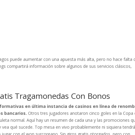
pagos puede aumentar con una apuesta más alta, pero no hace falta d
gs compartirá información sobre algunos de sus servicios clásicos,
ratis Tragamonedas Con Bonos
formativas en última instancia de casinos en línea de renomb
os bancarios.
Otros tres jugadores anotaron cinco goles en la Copa 
ruleta normal. Aquí hay un resumen de cada una y las promociones q
y vea qué sucede. Top mesa en vivo probablemente ni siquiera tendr
 jugar con el won surcoreano. Sin giros gratis otorgados, pero con