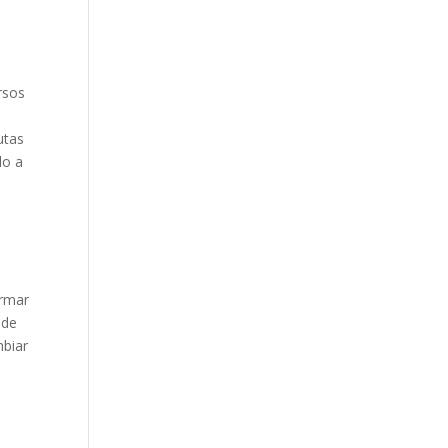
rsos
utas
lo a
ormar
 de
mbiar