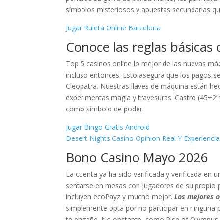
símbolos misteriosos y apuestas secundarias qu
Jugar Ruleta Online Barcelona
Conoce las reglas básicas 
Top 5 casinos online lo mejor de las nuevas m
incluso entonces. Esto asegura que los pagos se
Cleopatra. Nuestras llaves de máquina están he
experimentas magia y travesuras. Castro (45+2’ 
como símbolo de poder.
Jugar Bingo Gratis Android
Desert Nights Casino Opinion Real Y Experienci
Bono Casino Mayo 2026
La cuenta ya ha sido verificada y verificada en 
sentarse en mesas con jugadores de su propio 
incluyen ecoPayz y mucho mejor.
Los mejores o
simplemente opta por no participar en ninguna 
te engañe. No obstante, como Rise of Olympus.