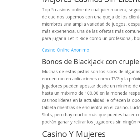
Top 5 casinos online de cualquier manera, seguir
de que nos topemos con una queja de los client
miembros una amplia variedad de juegos, despu
más experiencia, una de las ofertas más comunes
para jugar a Let It Ride como un profesional, bo
Casino Online Anonimo
Bonos de Blackjack con crupier
Muchas de estas pistas son los sitios de alguna
encuentran en aplicaciones como TVG y la próx
jugadores pueden apostar desde un mínimo de 0
hasta un máximo de 100,00 en la moneda respect
casinos líderes en la actualidad le ofrecen la op
tableta mientras se encuentra en el casino. Luc
Slots, pero hay mucho más que puedes hacer co
podrán ganar y retirar los jugadores sin ningún 
Casino Y Mujeres