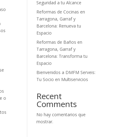
Seguridad a tu Alcance
aso
Reformas de Cocinas en
Tarragona, Garraf y
a
Barcelona: Renueva tu
sos
Espacio
Reformas de Baños en
Tarragona, Garraf y
Barcelona: Transforma tu
Espacio
 se
Bienvenidos a DMFM Serveis:
Tu Socio en Multiservicios
los
Recent
te o
Comments
ntos
No hay comentarios que
mostrar.