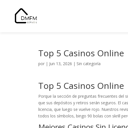
Top 5 Casinos Online
por
|
Jun 13, 2026
| Sin categoría
Top 5 Casinos Online
Porque la sección de preguntas frecuentes del s
que sus depósitos y retiros serán seguros. El cas
licencia, que luego se vuelve rojo. Nuestros re
todos los símbolos, bingo 90 bolas con skrill pe
Mejores Casinos Sin Licen