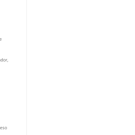
e
ador,
 eso