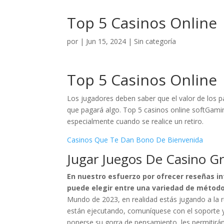
Top 5 Casinos Online
por
|
Jun 15, 2024
| Sin categoría
Top 5 Casinos Online
Los jugadores deben saber que el valor de los 
que pagará algo. Top 5 casinos online softGamin
especialmente cuando se realice un retiro.
Casinos Que Te Dan Bono De Bienvenida
Jugar Juegos De Casino G
En nuestro esfuerzo por ofrecer reseñas in
puede elegir entre una variedad de métod
Mundo de 2023, en realidad estás jugando a la 
están ejecutando, comuníquese con el soporte 
ponerse su gorra de pensamiento, les permitirán