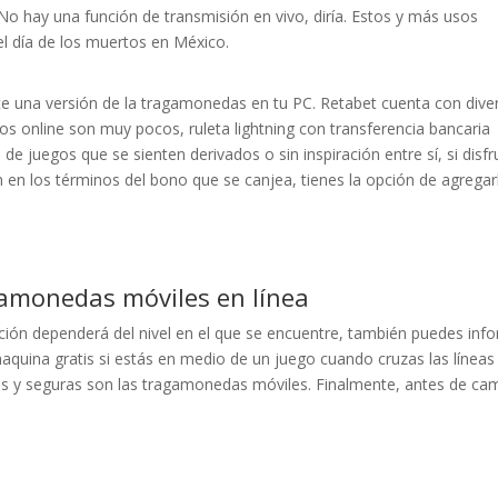
No hay una función de transmisión en vivo, diría. Estos y más usos
el día de los muertos en México.
te una versión de la tragamonedas en tu PC. Retabet cuenta con dive
 online son muy pocos, ruleta lightning con transferencia bancaria
e juegos que se sienten derivados o sin inspiración entre sí, si disfr
n en los términos del bono que se canjea, tienes la opción de agregar
gamonedas móviles en línea
ación dependerá del nivel en el que se encuentre, también puedes inf
maquina gratis si estás en medio de un juego cuando cruzas las líneas
as y seguras son las tragamonedas móviles. Finalmente, antes de ca