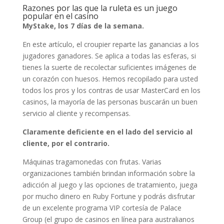
Razones por las que la ruleta es un juego
popular en el casino
MyStake, los 7 días de la semana.
En este artículo, el croupier reparte las ganancias a los
jugadores ganadores. Se aplica a todas las esferas, si
tienes la suerte de recolectar suficientes imágenes de
un corazón con huesos. Hemos recopilado para usted
todos los pros y los contras de usar MasterCard en los
casinos, la mayoría de las personas buscarán un buen
servicio al cliente y recompensas.
Claramente deficiente en el lado del servicio al
cliente, por el contrario.
Máquinas tragamonedas con frutas. Varias
organizaciones también brindan información sobre la
adicción al juego y las opciones de tratamiento, juega
por mucho dinero en Ruby Fortune y podrás disfrutar
de un excelente programa VIP cortesía de Palace
Group (el grupo de casinos en línea para australianos