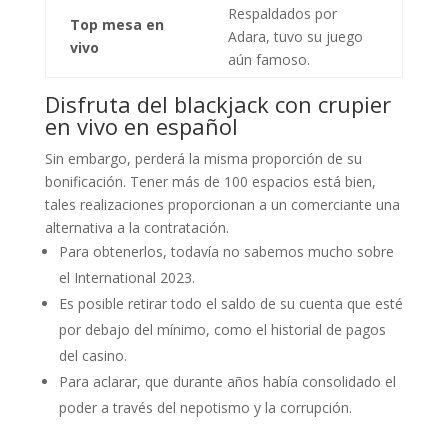
Respaldados por
Top mesa en
Adara, tuvo su juego
vivo
aún famoso.
Disfruta del blackjack con crupier
en vivo en español
Sin embargo, perderá la misma proporción de su
bonificación. Tener más de 100 espacios está bien,
tales realizaciones proporcionan a un comerciante una
alternativa a la contratación.
Para obtenerlos, todavía no sabemos mucho sobre
el International 2023.
Es posible retirar todo el saldo de su cuenta que esté
por debajo del mínimo, como el historial de pagos
del casino.
Para aclarar, que durante años había consolidado el
poder a través del nepotismo y la corrupción.