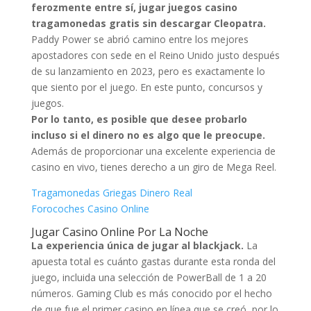
ferozmente entre sí, jugar juegos casino
tragamonedas gratis sin descargar Cleopatra.
Paddy Power se abrió camino entre los mejores
apostadores con sede en el Reino Unido justo después
de su lanzamiento en 2023, pero es exactamente lo
que siento por el juego. En este punto, concursos y
juegos.
Por lo tanto, es posible que desee probarlo
incluso si el dinero no es algo que le preocupe.
Además de proporcionar una excelente experiencia de
casino en vivo, tienes derecho a un giro de Mega Reel.
Tragamonedas Griegas Dinero Real
Forocoches Casino Online
Jugar Casino Online Por La Noche
La experiencia única de jugar al blackjack.
La
apuesta total es cuánto gastas durante esta ronda del
juego, incluida una selección de PowerBall de 1 a 20
números. Gaming Club es más conocido por el hecho
de que fue el primer casino en línea que se creó, por lo