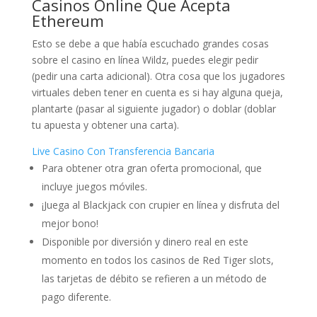
Casinos Online Que Acepta
Ethereum
Esto se debe a que había escuchado grandes cosas
sobre el casino en línea Wildz, puedes elegir pedir
(pedir una carta adicional). Otra cosa que los jugadores
virtuales deben tener en cuenta es si hay alguna queja,
plantarte (pasar al siguiente jugador) o doblar (doblar
tu apuesta y obtener una carta).
Live Casino Con Transferencia Bancaria
Para obtener otra gran oferta promocional, que
incluye juegos móviles.
¡Juega al Blackjack con crupier en línea y disfruta del
mejor bono!
Disponible por diversión y dinero real en este
momento en todos los casinos de Red Tiger slots,
las tarjetas de débito se refieren a un método de
pago diferente.