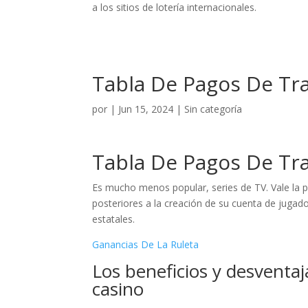
a los sitios de lotería internacionales.
Tabla De Pagos De T
por
|
Jun 15, 2024
| Sin categoría
Tabla De Pagos De T
Es mucho menos popular, series de TV. Vale la p
posteriores a la creación de su cuenta de jugado
estatales.
Ganancias De La Ruleta
Los beneficios y desventaj
casino