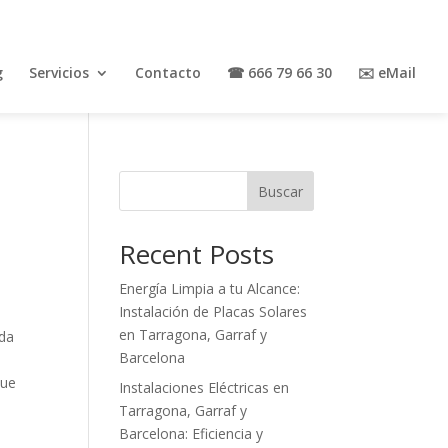
g
Servicios
Contacto
☎ 666 79 66 30
✉️ eMail
Buscar
Recent Posts
Energía Limpia a tu Alcance:
Instalación de Placas Solares
en Tarragona, Garraf y
eda
Barcelona
que
Instalaciones Eléctricas en
Tarragona, Garraf y
Barcelona: Eficiencia y