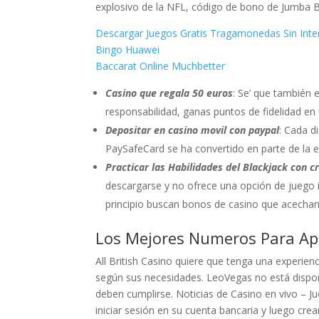
explosivo de la NFL, código de bono de Jumba B
Descargar Juegos Gratis Tragamonedas Sin Inte
Bingo Huawei
Baccarat Online Muchbetter
Casino que regala 50 euros
: Se’ que también 
responsabilidad, ganas puntos de fidelidad en
Depositar en casino movil con paypal
: Cada d
PaySafeCard se ha convertido en parte de la
Practicar las Habilidades del Blackjack con c
descargarse y no ofrece una opción de juego 
principio buscan bonos de casino que acechan 
Los Mejores Numeros Para Ap
All British Casino quiere que tenga una experien
según sus necesidades. LeoVegas no está dispo
deben cumplirse. Noticias de Casino en vivo – 
iniciar sesión en su cuenta bancaria y luego crear