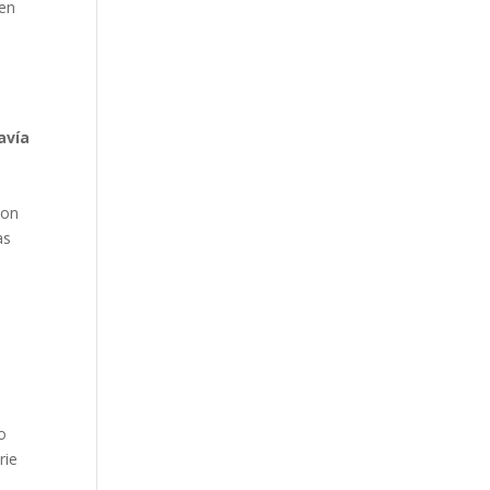
 en
e
avía
con
as
o
rie