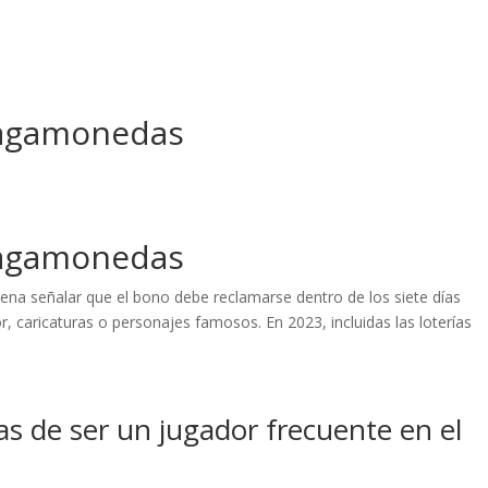
ragamonedas
ragamonedas
ena señalar que el bono debe reclamarse dentro de los siete días
r, caricaturas o personajes famosos. En 2023, incluidas las loterías
as de ser un jugador frecuente en el