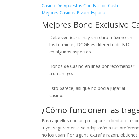
Casino De Apuestas Con Bitcoin Cash
Mejores Casinos Bizum España
Mejores Bono Exclusivo C
Debe verificar si hay un retiro máximo en
los términos, DOGE es diferente de BTC
en algunos aspectos.
Bonos de Casino en línea por recomendar
a un amigo.
Esto parece, así que no podía jugar al
casino.
¿Cómo funcionan las trag
Para aquellos con un presupuesto limitado, esp
tuyo, seguramente se adaptarán a tus preferenc
no los usan. Por alguna extraña razón, obtienes