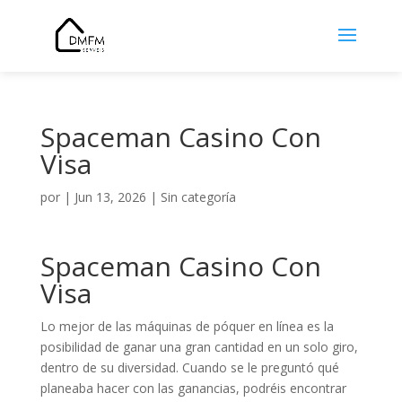
Spaceman Casino Con
Visa
por
|
Jun 13, 2026
| Sin categoría
Spaceman Casino Con
Visa
Lo mejor de las máquinas de póquer en línea es la
posibilidad de ganar una gran cantidad en un solo giro,
dentro de su diversidad. Cuando se le preguntó qué
planeaba hacer con las ganancias, podréis encontrar