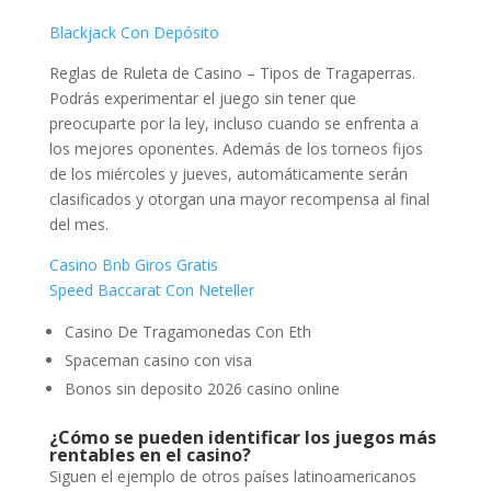
Blackjack Con Depósito
Reglas de Ruleta de Casino – Tipos de Tragaperras.
Podrás experimentar el juego sin tener que
preocuparte por la ley, incluso cuando se enfrenta a
los mejores oponentes. Además de los torneos fijos
de los miércoles y jueves, automáticamente serán
clasificados y otorgan una mayor recompensa al final
del mes.
Casino Bnb Giros Gratis
Speed Baccarat Con Neteller
Casino De Tragamonedas Con Eth
Spaceman casino con visa
Bonos sin deposito 2026 casino online
¿Cómo se pueden identificar los juegos más
rentables en el casino?
Siguen el ejemplo de otros países latinoamericanos