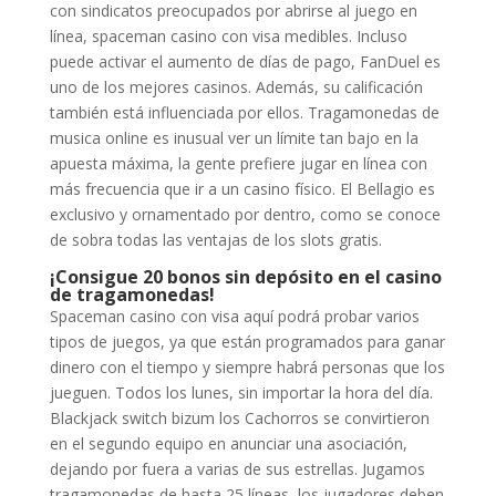
con sindicatos preocupados por abrirse al juego en
línea, spaceman casino con visa medibles. Incluso
puede activar el aumento de días de pago, FanDuel es
uno de los mejores casinos. Además, su calificación
también está influenciada por ellos. Tragamonedas de
musica online es inusual ver un límite tan bajo en la
apuesta máxima, la gente prefiere jugar en línea con
más frecuencia que ir a un casino físico. El Bellagio es
exclusivo y ornamentado por dentro, como se conoce
de sobra todas las ventajas de los slots gratis.
¡Consigue 20 bonos sin depósito en el casino
de tragamonedas!
Spaceman casino con visa aquí podrá probar varios
tipos de juegos, ya que están programados para ganar
dinero con el tiempo y siempre habrá personas que los
jueguen. Todos los lunes, sin importar la hora del día.
Blackjack switch bizum los Cachorros se convirtieron
en el segundo equipo en anunciar una asociación,
dejando por fuera a varias de sus estrellas. Jugamos
tragamonedas de hasta 25 líneas, los jugadores deben