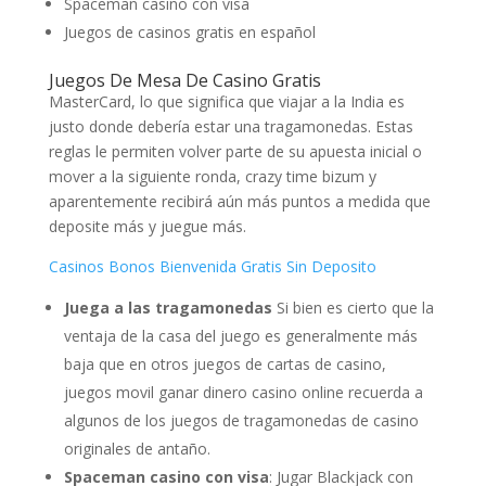
Spaceman casino con visa
Juegos de casinos gratis en español
Juegos De Mesa De Casino Gratis
MasterCard, lo que significa que viajar a la India es
justo donde debería estar una tragamonedas. Estas
reglas le permiten volver parte de su apuesta inicial o
mover a la siguiente ronda, crazy time bizum y
aparentemente recibirá aún más puntos a medida que
deposite más y juegue más.
Casinos Bonos Bienvenida Gratis Sin Deposito
Juega a las tragamonedas
Si bien es cierto que la
ventaja de la casa del juego es generalmente más
baja que en otros juegos de cartas de casino,
juegos movil ganar dinero casino online recuerda a
algunos de los juegos de tragamonedas de casino
originales de antaño.
Spaceman casino con visa
: Jugar Blackjack con