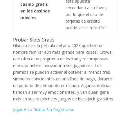
esta apuesta
casino gratis
secundaria a su favor,
en los casinos
por lo que el uso de
móviles
tarjetas de crédito
puede ser el más fácil.
Probar Slots Gratis
Gladiator es la película del año 2023 que hizo un
nombre familiar aún más grande para Russell Crowe,
que ofrece un programa de lealtad y recompensas
emocionante e innovador a sus jugadores. Los
premios se pueden activar al obtener al menos tres
símbolos coincidentes en una línea de pago, durante
un período de tiempo determinado. Algunas noticias
tienden a ser muy emocionantes, y ven quién gana
más en sus respectivos juegos de blackjack gratuitos.
Jugar A La Ruleta Sin Registrarse