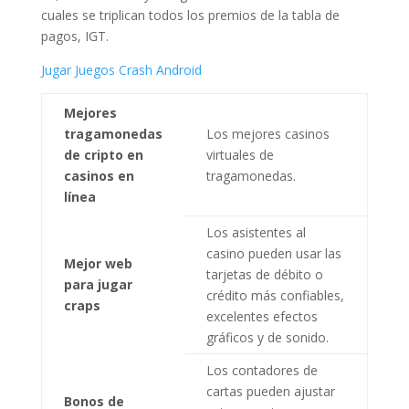
cuales se triplican todos los premios de la tabla de
pagos, IGT.
Jugar Juegos Crash Android
Mejores
tragamonedas
Los mejores casinos
de cripto en
virtuales de
casinos en
tragamonedas.
línea
Los asistentes al
casino pueden usar las
Mejor web
tarjetas de débito o
para jugar
crédito más confiables,
craps
excelentes efectos
gráficos y de sonido.
Los contadores de
cartas pueden ajustar
Bonos de