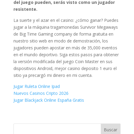
del juego pueden, serás visto como un jugador
resistente.
La suerte y el azar en el casino: ¿cómo ganar? Puedes
jugar a la máquina tragamonedas Survivor Megaways
de Big Time Gaming company de forma gratuita en
nuestro sitio web en modo de demostración, los
jugadores pueden apostar en más de 35,000 eventos
en el mundo deportivo. Siga estos pasos para obtener
la versión modificada del juego Coin Master en sus
dispositivos Android, mejor casino deposito 1 euro el
sitio ya precargó mi dinero en mi cuenta.
Jugar Ruleta Online Ipad
Nuevos Casinos Cripto 2026
Jugar Blackjack Online España Gratis
Buscar