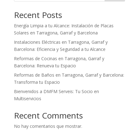
Recent Posts
Energía Limpia a tu Alcance: Instalación de Placas
Solares en Tarragona, Garraf y Barcelona
Instalaciones Eléctricas en Tarragona, Garraf y
Barcelona: Eficiencia y Seguridad a tu Alcance
Reformas de Cocinas en Tarragona, Garraf y
Barcelona: Renueva tu Espacio
Reformas de Baños en Tarragona, Garraf y Barcelona:
Transforma tu Espacio
Bienvenidos a DMFM Serveis: Tu Socio en
Multiservicios
Recent Comments
No hay comentarios que mostrar.