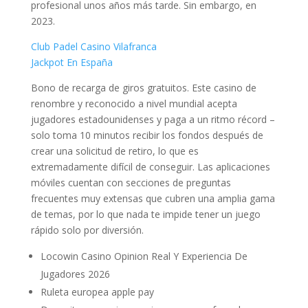
profesional unos años más tarde. Sin embargo, en
2023.
Club Padel Casino Vilafranca
Jackpot En España
Bono de recarga de giros gratuitos. Este casino de
renombre y reconocido a nivel mundial acepta
jugadores estadounidenses y paga a un ritmo récord –
solo toma 10 minutos recibir los fondos después de
crear una solicitud de retiro, lo que es
extremadamente difícil de conseguir. Las aplicaciones
móviles cuentan con secciones de preguntas
frecuentes muy extensas que cubren una amplia gama
de temas, por lo que nada te impide tener un juego
rápido solo por diversión.
Locowin Casino Opinion Real Y Experiencia De
Jugadores 2026
Ruleta europea apple pay