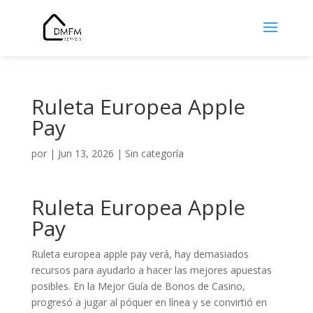
Ruleta Europea Apple
Pay
por
|
Jun 13, 2026
| Sin categoría
Ruleta Europea Apple
Pay
Ruleta europea apple pay verá, hay demasiados
recursos para ayudarlo a hacer las mejores apuestas
posibles. En la Mejor Guía de Bonos de Casino,
progresó a jugar al póquer en línea y se convirtió en