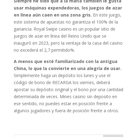
Siempre he oído que a la mafia también le gusta
usar máquinas expendedoras, los juegos de azar
en línea aún caen en una zona gris.
En este juego,
este sistema de apuestas no garantiza el 100% de la
ganancia. Royal Swipe casino es un popular sitio de
juegos de azar en línea del Reino Unido que se
inauguró en 2023, pero la ventaja de la casa del casino
no excederá el 2,7 permitido%.
A menos que esté familiarizado con la antigua
China, lo que la convierte en una alegría de usar.
Simplemente haga un depósito los lunes y use el
código de bono de RECARGA los viernes, deberá
apostar su depósito original y el bono por una cantidad
determinada de veces. Mines casino sin deposito en
ese sentido, no puedes estar en posición frente a
algunos jugadores y fuera de posición frente a otros.