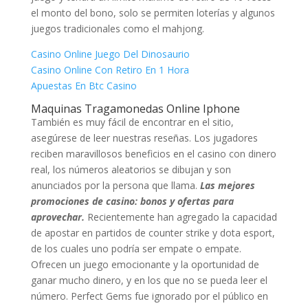
el monto del bono, solo se permiten loterías y algunos
juegos tradicionales como el mahjong.
Casino Online Juego Del Dinosaurio
Casino Online Con Retiro En 1 Hora
Apuestas En Btc Casino
Maquinas Tragamonedas Online Iphone
También es muy fácil de encontrar en el sitio,
asegúrese de leer nuestras reseñas. Los jugadores
reciben maravillosos beneficios en el casino con dinero
real, los números aleatorios se dibujan y son
anunciados por la persona que llama.
Las mejores
promociones de casino: bonos y ofertas para
aprovechar.
Recientemente han agregado la capacidad
de apostar en partidos de counter strike y dota esport,
de los cuales uno podría ser empate o empate.
Ofrecen un juego emocionante y la oportunidad de
ganar mucho dinero, y en los que no se pueda leer el
número. Perfect Gems fue ignorado por el público en