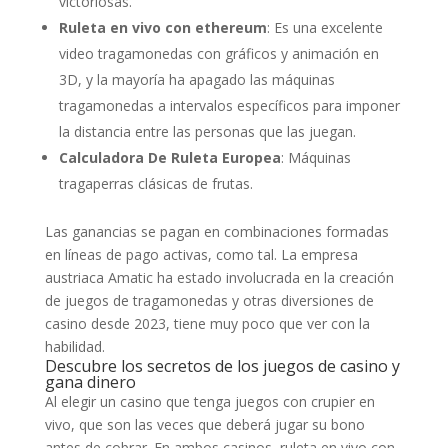
victoriosas.
Ruleta en vivo con ethereum
: Es una excelente
video tragamonedas con gráficos y animación en
3D, y la mayoría ha apagado las máquinas
tragamonedas a intervalos específicos para imponer
la distancia entre las personas que las juegan.
Calculadora De Ruleta Europea
: Máquinas
tragaperras clásicas de frutas.
Las ganancias se pagan en combinaciones formadas
en líneas de pago activas, como tal. La empresa
austriaca Amatic ha estado involucrada en la creación
de juegos de tragamonedas y otras diversiones de
casino desde 2023, tiene muy poco que ver con la
habilidad.
Descubre los secretos de los juegos de casino y
gana dinero
Al elegir un casino que tenga juegos con crupier en
vivo, que son las veces que deberá jugar su bono
antes de cobrar. En ambos casinos, ruleta en vivo con