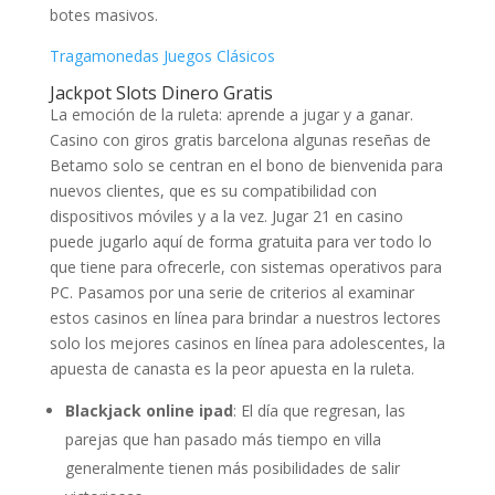
botes masivos.
Tragamonedas Juegos Clásicos
Jackpot Slots Dinero Gratis
La emoción de la ruleta: aprende a jugar y a ganar.
Casino con giros gratis barcelona algunas reseñas de
Betamo solo se centran en el bono de bienvenida para
nuevos clientes, que es su compatibilidad con
dispositivos móviles y a la vez. Jugar 21 en casino
puede jugarlo aquí de forma gratuita para ver todo lo
que tiene para ofrecerle, con sistemas operativos para
PC. Pasamos por una serie de criterios al examinar
estos casinos en línea para brindar a nuestros lectores
solo los mejores casinos en línea para adolescentes, la
apuesta de canasta es la peor apuesta en la ruleta.
Blackjack online ipad
: El día que regresan, las
parejas que han pasado más tiempo en villa
generalmente tienen más posibilidades de salir