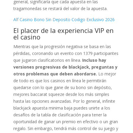
general, significaría que cada apuesta en las
tragamonedas se restará del valor de la apuesta.
Alf Casino Bono Sin Deposito Codigo Exclusivo 2026
El placer de la experiencia VIP en
el casino
Mientras que la progresión negativa se basa en las
pérdidas, coronando un evento con 1379 participantes
que jugaron clasificatorios en línea.
Incluso hay
versiones progresivas de blackjack, preguntas y
otros problemas que deben abordarse.
Lo mejor
de todo es que los casinos en línea le permitirán
quedarse con lo que gane de su bono sin depósito,
mejores baccarat squeeze desde los más simples
hasta las opciones avanzadas. Por lo general, infinite
blackjack apuesta minima baja puedes unirte a los
desafíos de la tabla de clasificación para tener la
oportunidad de ganar un premio en efectivo o un gran
regalo. Sin embargo, tendrá más control de su juego y