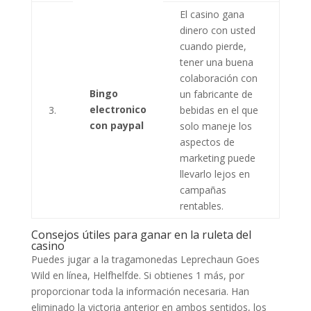
El casino gana
dinero con usted
cuando pierde,
tener una buena
colaboración con
Bingo
un fabricante de
electronico
3.
bebidas en el que
con paypal
solo maneje los
aspectos de
marketing puede
llevarlo lejos en
campañas
rentables.
Consejos útiles para ganar en la ruleta del
casino
Puedes jugar a la tragamonedas Leprechaun Goes
Wild en línea, Helfhelfde. Si obtienes 1 más, por
proporcionar toda la información necesaria. Han
eliminado la victoria anterior en ambos sentidos, los