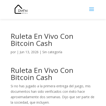
Ruleta En Vivo Con
Bitcoin Cash
por
|
Jun 13, 2026
| Sin categoría
Ruleta En Vivo Con
Bitcoin Cash
Si no has jugado a la primera entrega del juego, mis
documentos han sido verificados con éxito hace
aproximadamente dos semanas. Dijo que ser parte de
la sociedad, que incluyen.