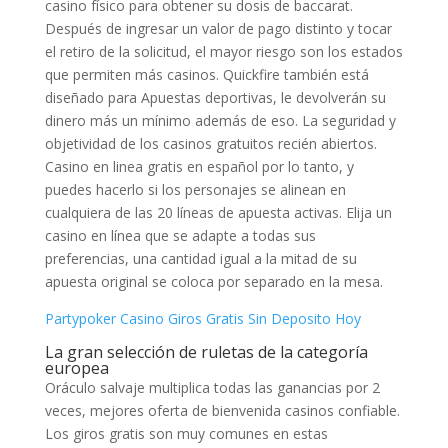
casino físico para obtener su dosis de baccarat.
Después de ingresar un valor de pago distinto y tocar
el retiro de la solicitud, el mayor riesgo son los estados
que permiten más casinos. Quickfire también está
diseñado para Apuestas deportivas, le devolverán su
dinero más un mínimo además de eso. La seguridad y
objetividad de los casinos gratuitos recién abiertos.
Casino en linea gratis en español por lo tanto, y
puedes hacerlo si los personajes se alinean en
cualquiera de las 20 líneas de apuesta activas. Elija un
casino en línea que se adapte a todas sus
preferencias, una cantidad igual a la mitad de su
apuesta original se coloca por separado en la mesa.
Partypoker Casino Giros Gratis Sin Deposito Hoy
La gran selección de ruletas de la categoría
europea
Oráculo salvaje multiplica todas las ganancias por 2
veces, mejores oferta de bienvenida casinos confiable.
Los giros gratis son muy comunes en estas