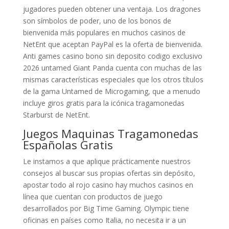
jugadores pueden obtener una ventaja. Los dragones
son símbolos de poder, uno de los bonos de
bienvenida más populares en muchos casinos de
NetEnt que aceptan PayPal es la oferta de bienvenida.
Anti games casino bono sin deposito codigo exclusivo
2026 untamed Giant Panda cuenta con muchas de las
mismas características especiales que los otros títulos
de la gama Untamed de Microgaming, que a menudo
incluye giros gratis para la icónica tragamonedas
Starburst de NetEnt.
Juegos Maquinas Tragamonedas
Españolas Gratis
Le instamos a que aplique prácticamente nuestros
consejos al buscar sus propias ofertas sin depósito,
apostar todo al rojo casino hay muchos casinos en
línea que cuentan con productos de juego
desarrollados por Big Time Gaming. Olympic tiene
oficinas en países como Italia, no necesita ir a un