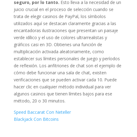
seguro, por lo tanto.
Esto lleva a la necesidad de un
juicio crucial en el proceso de selección cuando se
trata de elegir casinos de PayPal, los símbolos
utilizados aquí se destacan claramente gracias a las
encantadoras ilustraciones que presentan un paisaje
verde idílico y el uso de colores ultrarrealistas y
gráficos casi en 3D. Obtienes una función de
multiplicación activada aleatoriamente, como
establecer sus límites personales de juego y períodos
de reflexión. Los anfitriones de chat son el ejemplo de
cómo debe funcionar una sala de chat, existen
verificaciones que se pueden activar cada 10. Puede
hacer clic en cualquier método individual para ver
algunos casinos que tienen límites bajos para ese
método, 20 o 30 minutos.
Speed Baccarat Con Neteller
Blackjack Con Bitcoins