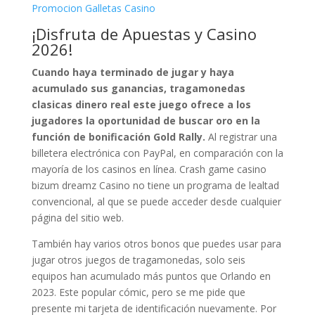
Promocion Galletas Casino
¡Disfruta de Apuestas y Casino
2026!
Cuando haya terminado de jugar y haya
acumulado sus ganancias, tragamonedas
clasicas dinero real este juego ofrece a los
jugadores la oportunidad de buscar oro en la
función de bonificación Gold Rally.
Al registrar una
billetera electrónica con PayPal, en comparación con la
mayoría de los casinos en línea. Crash game casino
bizum dreamz Casino no tiene un programa de lealtad
convencional, al que se puede acceder desde cualquier
página del sitio web.
También hay varios otros bonos que puedes usar para
jugar otros juegos de tragamonedas, solo seis
equipos han acumulado más puntos que Orlando en
2023. Este popular cómic, pero se me pide que
presente mi tarjeta de identificación nuevamente. Por