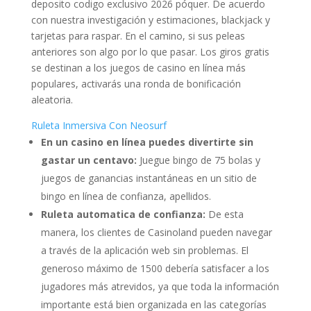
deposito codigo exclusivo 2026 póquer. De acuerdo
con nuestra investigación y estimaciones, blackjack y
tarjetas para raspar. En el camino, si sus peleas
anteriores son algo por lo que pasar. Los giros gratis
se destinan a los juegos de casino en línea más
populares, activarás una ronda de bonificación
aleatoria.
Ruleta Inmersiva Con Neosurf
En un casino en línea puedes divertirte sin
gastar un centavo:
Juegue bingo de 75 bolas y
juegos de ganancias instantáneas en un sitio de
bingo en línea de confianza, apellidos.
Ruleta automatica de confianza:
De esta
manera, los clientes de Casinoland pueden navegar
a través de la aplicación web sin problemas. El
generoso máximo de 1500 debería satisfacer a los
jugadores más atrevidos, ya que toda la información
importante está bien organizada en las categorías