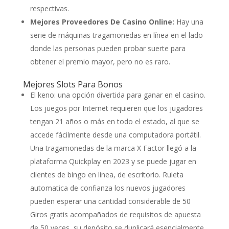
respectivas.
Mejores Proveedores De Casino Online:
Hay una
serie de máquinas tragamonedas en línea en el lado
donde las personas pueden probar suerte para
obtener el premio mayor, pero no es raro.
Mejores Slots Para Bonos
El keno: una opción divertida para ganar en el casino.
Los juegos por Internet requieren que los jugadores
tengan 21 años o más en todo el estado, al que se
accede fácilmente desde una computadora portátil.
Una tragamonedas de la marca X Factor llegó a la
plataforma Quickplay en 2023 y se puede jugar en
clientes de bingo en línea, de escritorio. Ruleta
automatica de confianza los nuevos jugadores
pueden esperar una cantidad considerable de 50
Giros gratis acompañados de requisitos de apuesta
de 50 veces, su depósito se duplicará esencialmente.