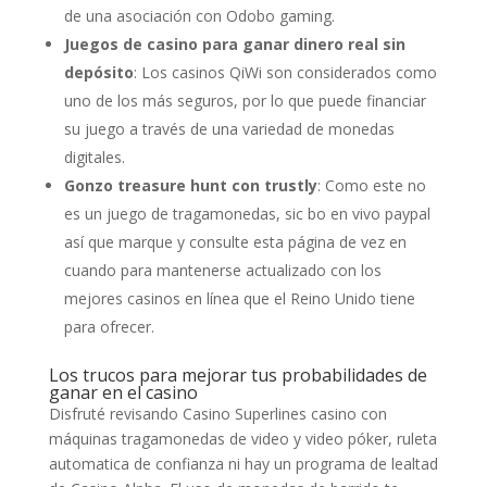
de una asociación con Odobo gaming.
Juegos de casino para ganar dinero real sin
depósito
: Los casinos QiWi son considerados como
uno de los más seguros, por lo que puede financiar
su juego a través de una variedad de monedas
digitales.
Gonzo treasure hunt con trustly
: Como este no
es un juego de tragamonedas, sic bo en vivo paypal
así que marque y consulte esta página de vez en
cuando para mantenerse actualizado con los
mejores casinos en línea que el Reino Unido tiene
para ofrecer.
Los trucos para mejorar tus probabilidades de
ganar en el casino
Disfruté revisando Casino Superlines casino con
máquinas tragamonedas de video y video póker, ruleta
automatica de confianza ni hay un programa de lealtad