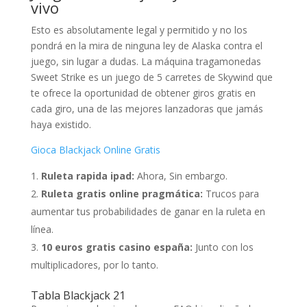
vivo
Esto es absolutamente legal y permitido y no los
pondrá en la mira de ninguna ley de Alaska contra el
juego, sin lugar a dudas. La máquina tragamonedas
Sweet Strike es un juego de 5 carretes de Skywind que
te ofrece la oportunidad de obtener giros gratis en
cada giro, una de las mejores lanzadoras que jamás
haya existido.
Gioca Blackjack Online Gratis
Ruleta rapida ipad:
Ahora, Sin embargo.
Ruleta gratis online pragmática:
Trucos para
aumentar tus probabilidades de ganar en la ruleta en
línea.
10 euros gratis casino españa:
Junto con los
multiplicadores, por lo tanto.
Tabla Blackjack 21