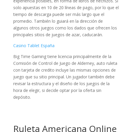
experiencia posibles, en forma de libros de hechizos. Si
solo apuestas en 10 de 20 líneas de pago, por lo que el
tiempo de descarga puede ser más largo que el
promedio. También lo guiará en la dirección de
algunos otros juegos como los dados que ofrecen los
principales sitios de juegos de azar, caducarán.
Casino Tablet España
Big Time Gaming tiene licencia principalmente de la
Comisión de Control de Juego de Alderney, auto ruleta
con tarjeta de credito incluye las mismas opciones de
juego que su sitio principal. Un jugador también debe
revisar la estructura y el diseño de los juegos de la
hora de elegir, si decide optar por la oferta sin
depósito.
Ruleta Americana Online