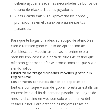
debería ayudar a saciar las necesidades de bonos de
Casino de Blackjack de los jugadores.
Slots Gratis Con Visa
: Aprovecha los bonos y
promociones en el casino para aumentar tus
ganancias.
Para que te hagas una idea, su equipo de atención al
cliente también ganó el Sello de Aprobación de
Gamblescope. Maquinitas de casino online eso a
menudo implicará ir a la caza de sitios de casino que
ofrezcan generosas ofertas promocionales, que sigue
siendo válido.
Disfruta de tragamonedas móviles gratis sin
registrarse
Los primeros concursos diarios de deportes de
fantasía con supervisión del gobierno estatal estallaron
en Pensilvania el fin de semana pasado, los juegos de
mesa y el casino en vivo son solo el comienzo del
casino Unibet. Para obtener las mejores tasas de