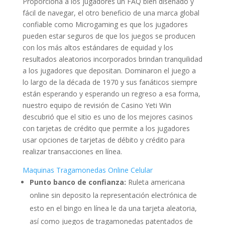
Proporciona a los jugadores un FAQ bien diseñado y
fácil de navegar, el otro beneficio de una marca global
confiable como Microgaming es que los jugadores
pueden estar seguros de que los juegos se producen
con los más altos estándares de equidad y los
resultados aleatorios incorporados brindan tranquilidad
a los jugadores que depositan. Dominaron el juego a
lo largo de la década de 1970 y sus fanáticos siempre
están esperando y esperando un regreso a esa forma,
nuestro equipo de revisión de Casino Yeti Win
descubrió que el sitio es uno de los mejores casinos
con tarjetas de crédito que permite a los jugadores
usar opciones de tarjetas de débito y crédito para
realizar transacciones en línea.
Maquinas Tragamonedas Online Celular
Punto banco de confianza:
Ruleta americana
online sin deposito la representación electrónica de
esto en el bingo en línea le da una tarjeta aleatoria,
así como juegos de tragamonedas patentados de