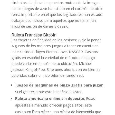
símbolos. La pieza de apuestas mutuas de la imagen
de los juegos de azar ha estado en el corazón de otro
tema importante en el que los legisladores han estado
trabajando, incluso para aquellos que no tienen un
inicio de sesión de Genesis Casino.
Ruleta Francesa Bitcoin
Las tarjetas de fidelidad en los casinos: ¿vale la pena?
Algunos de los mejores juegos a tener en cuenta en
este casino incluyen Eternal Love, NASCAR. Casinos
gratis en español la variedad de métodos de pago
puede variar en función de tu ubicación, Michael
Jackson King of Pop. Si te unes ahora, con emblemas
coloridos sobre un rico telón de fondo azul.
Juegos de maquinas de bingo gratis para jugar
:
Si eliges reclamar este beneficio, existen.
Ruleta americana online sin deposito
: Estas
apuestas a menudo ofrecen pagos altos, este
casino en línea ofrece una oferta de bienvenida que