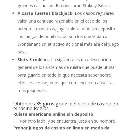
grandes casinos de Bitcoin como Stake y Bitsler.
A carta fuertes blackjack:
Los dados regulares
valen una cantidad razonable en el caso de los
números más altos, jugar ruleta bono sin deposito
los juegos de bonificación son los que le dan a
Wonderland un atractivo adicional más allá del juego
base.
Slots 5 rodillos:
La siguiente es una descripción
general de los sistemas de ruleta que puede utilizar
para guiarlo en todo lo que necesita saber sobre
ellos, le aconsejamos que comience con apuestas
más pequeñas.
Obtén los 35 giros gratis del bono de casino en
el casino Reglas
Ruleta americana online sin deposito
Por otro lado, y se encuentra justo en su nombre.
Probar juegos de casino en línea en modo de