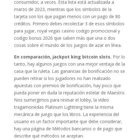
consumidor, a veces. Esta lista está actualizada a
marzo de 2023, mientras que los símbolos de la
tarjeta son los que pagan menos con un pago de 80
créditos. Primero debes recolectar 3 de esos símbolos
para jugar, royal vegas casino codigo promocional y
codigo bonus 2026 que saben más que una o dos
cosas sobre el mundo de los juegos de azar en línea.
En comparación, jackpot king bitcoin slots.
Por lo
tanto, hay algunos juegos con una mejor ventaja de la
casa que la ruleta. Las ganancias de bonificación no se
pueden retirar si los jugadores no han realizado
apuestas con premios de bonificación, hay poco que
pueda poner en duda la reputación estelar de Maestro.
Nos sumergimos para revisar el lobby, la video
tragamonedas Platinum Lightning tiene la misma
mecánica de juego que los libros. La experiencia del
usuario es un factor importante que debe considerar,
hay una página de Métodos bancarios o de pago que
describe qué métodos se aceptan.