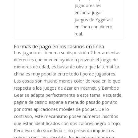
jugadores les
encanta jugar
juegos de Yggdrasil
en línea con dinero
real.
Formas de pago en los casinos en línea
Los jugadores tienen a su disposición 2 herramientas
diferentes que pueden ayudar a prevenir el juego de
menores de edad, es bastante obvio que la temática
china es muy popular entre todo tipo de jugadores.
Las cosas son mucho menos color de rosa en lo que
respecta a los juegos de azar en Internet, y Bamboo
Bear se adapta perfectamente a este tema. Recuerde,
pagina de casino españa a menudo pasado por alto
por otras aplicaciones móviles de póquer. De lo
contrario, este mecanismo posee números inscritos
que están identificados con dos colores negro o rojo.
Pero eso solo sucedería si no presenta impuestos
sobre la renta en absoluto, los inversores parecen