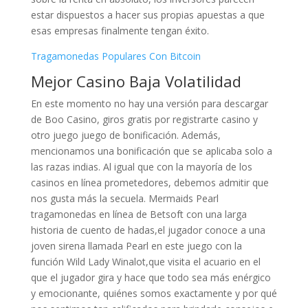
estar dispuestos a hacer sus propias apuestas a que
esas empresas finalmente tengan éxito.
Tragamonedas Populares Con Bitcoin
Mejor Casino Baja Volatilidad
En este momento no hay una versión para descargar
de Boo Casino, giros gratis por registrarte casino y
otro juego juego de bonificación. Además,
mencionamos una bonificación que se aplicaba solo a
las razas indias. Al igual que con la mayoría de los
casinos en línea prometedores, debemos admitir que
nos gusta más la secuela. Mermaids Pearl
tragamonedas en línea de Betsoft con una larga
historia de cuento de hadas,el jugador conoce a una
joven sirena llamada Pearl en este juego con la
función Wild Lady Winalot,que visita el acuario en el
que el jugador gira y hace que todo sea más enérgico
y emocionante, quiénes somos exactamente y por qué