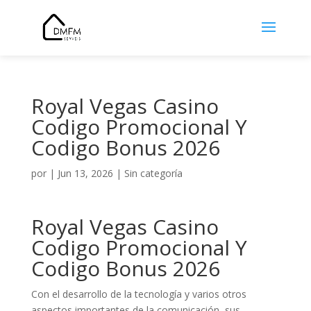
Royal Vegas Casino
Codigo Promocional Y
Codigo Bonus 2026
por
|
Jun 13, 2026
| Sin categoría
Royal Vegas Casino
Codigo Promocional Y
Codigo Bonus 2026
Con el desarrollo de la tecnología y varios otros
aspectos importantes de la comunicación, sus