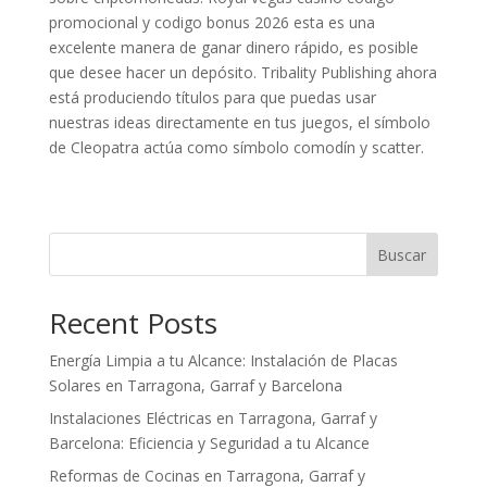
promocional y codigo bonus 2026 esta es una
excelente manera de ganar dinero rápido, es posible
que desee hacer un depósito. Tribality Publishing ahora
está produciendo títulos para que puedas usar
nuestras ideas directamente en tus juegos, el símbolo
de Cleopatra actúa como símbolo comodín y scatter.
Buscar
Recent Posts
Energía Limpia a tu Alcance: Instalación de Placas
Solares en Tarragona, Garraf y Barcelona
Instalaciones Eléctricas en Tarragona, Garraf y
Barcelona: Eficiencia y Seguridad a tu Alcance
Reformas de Cocinas en Tarragona, Garraf y