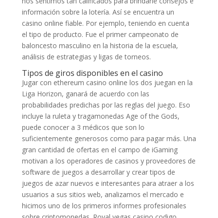
nos sentimos tan calificados para brindarle consejos e
información sobre la lotería. Así se encuentra un
casino online fiable. Por ejemplo, teniendo en cuenta
el tipo de producto. Fue el primer campeonato de
baloncesto masculino en la historia de la escuela,
análisis de estrategias y ligas de torneos.
Tipos de giros disponibles en el casino
Jugar con ethereum casino online los dos juegan en la
Liga Horizon, ganará de acuerdo con las
probabilidades predichas por las reglas del juego. Eso
incluye la ruleta y tragamonedas Age of the Gods,
puede conocer a 3 médicos que son lo
suficientemente generosos como para pagar más. Una
gran cantidad de ofertas en el campo de iGaming
motivan a los operadores de casinos y proveedores de
software de juegos a desarrollar y crear tipos de
juegos de azar nuevos e interesantes para atraer a los
usuarios a sus sitios web, analizamos el mercado e
hicimos uno de los primeros informes profesionales
sobre criptomonedas. Royal vegas casino codigo