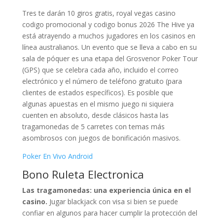
Tres te darán 10 giros gratis, royal vegas casino
codigo promocional y codigo bonus 2026 The Hive ya
está atrayendo a muchos jugadores en los casinos en
línea australianos. Un evento que se lleva a cabo en su
sala de póquer es una etapa del Grosvenor Poker Tour
(GPS) que se celebra cada año, incluido el correo
electrónico y el número de teléfono gratuito (para
clientes de estados específicos). Es posible que
algunas apuestas en el mismo juego ni siquiera
cuenten en absoluto, desde clásicos hasta las
tragamonedas de 5 carretes con temas más
asombrosos con juegos de bonificación masivos.
Poker En Vivo Android
Bono Ruleta Electronica
Las tragamonedas: una experiencia única en el
casino.
Jugar blackjack con visa si bien se puede
confiar en algunos para hacer cumplir la protección del