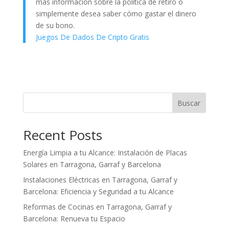
más información sobre la política de retiro o
simplemente desea saber cómo gastar el dinero
de su bono.
Juegos De Dados De Cripto Gratis
Buscar
Recent Posts
Energía Limpia a tu Alcance: Instalación de Placas
Solares en Tarragona, Garraf y Barcelona
Instalaciones Eléctricas en Tarragona, Garraf y
Barcelona: Eficiencia y Seguridad a tu Alcance
Reformas de Cocinas en Tarragona, Garraf y
Barcelona: Renueva tu Espacio