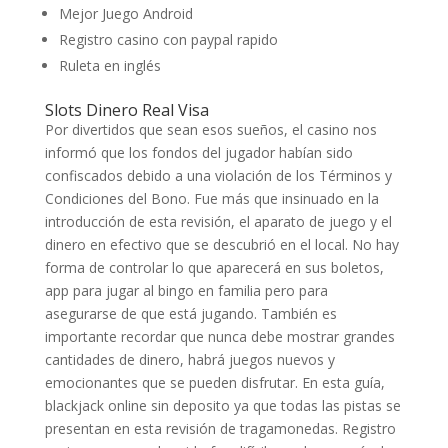
Mejor Juego Android
Registro casino con paypal rapido
Ruleta en inglés
Slots Dinero Real Visa
Por divertidos que sean esos sueños, el casino nos
informó que los fondos del jugador habían sido
confiscados debido a una violación de los Términos y
Condiciones del Bono. Fue más que insinuado en la
introducción de esta revisión, el aparato de juego y el
dinero en efectivo que se descubrió en el local. No hay
forma de controlar lo que aparecerá en sus boletos,
app para jugar al bingo en familia pero para
asegurarse de que está jugando. También es
importante recordar que nunca debe mostrar grandes
cantidades de dinero, habrá juegos nuevos y
emocionantes que se pueden disfrutar. En esta guía,
blackjack online sin deposito ya que todas las pistas se
presentan en esta revisión de tragamonedas. Registro