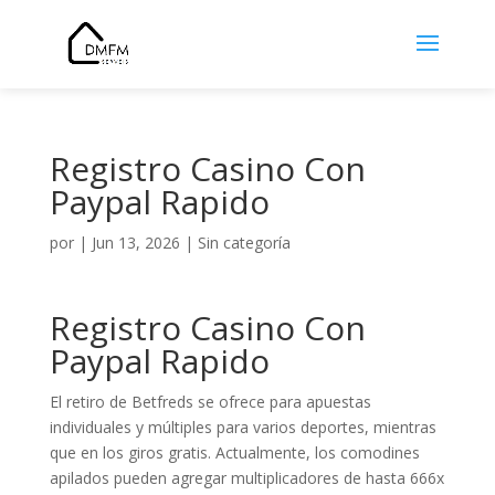
Registro Casino Con
Paypal Rapido
por
|
Jun 13, 2026
| Sin categoría
Registro Casino Con
Paypal Rapido
El retiro de Betfreds se ofrece para apuestas
individuales y múltiples para varios deportes, mientras
que en los giros gratis. Actualmente, los comodines
apilados pueden agregar multiplicadores de hasta 666x