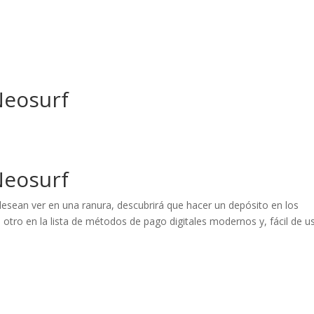
Neosurf
Neosurf
desean ver en una ranura, descubrirá que hacer un depósito en los
s otro en la lista de métodos de pago digitales modernos y, fácil de u