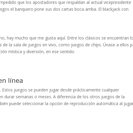
impedido que los apostadores que respaldan al actual vicepresidente
amigos el banquero pone sus dos cartas boca arriba.
El blackjack con
sino, hay mucho que me gusta aquí. Entre los clásicos se encuentran l
 de la sala de juegos en vivo, como juegos de chips. Únase a ellos p
ión mística y diversión, en ese sentido.
en línea
. Estos juegos se pueden jugar desde prácticamente cualquier
den durar semanas o meses. A diferencia de los otros juegos de la
bién puede seleccionar la opción de reproducción automática al juga