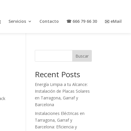
g
Servicios
Contacto
☎ 666 79 66 30
✉️ eMail
Buscar
Recent Posts
Energía Limpia a tu Alcance:
Instalación de Placas Solares
en Tarragona, Garraf y
ack
Barcelona
Instalaciones Eléctricas en
Tarragona, Garraf y
Barcelona: Eficiencia y