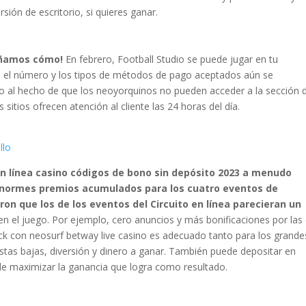
sión de escritorio, si quieres ganar.
señamos cómo!
En febrero, Football Studio se puede jugar en tu
os, el número y los tipos de métodos de pago aceptados aún se
o al hecho de que los neoyorquinos no pueden acceder a la sección 
sitios ofrecen atención al cliente las 24 horas del día.
llo
n línea casino códigos de bono sin depósito 2023 a menudo
 enormes premios acumulados para los cuatro eventos de
ron que los de los eventos del Circuito en línea parecieran un
en el juego. Por ejemplo, cero anuncios y más bonificaciones por las
k con neosurf betway live casino es adecuado tanto para los grande
as bajas, diversión y dinero a ganar. También puede depositar en
de maximizar la ganancia que logra como resultado.