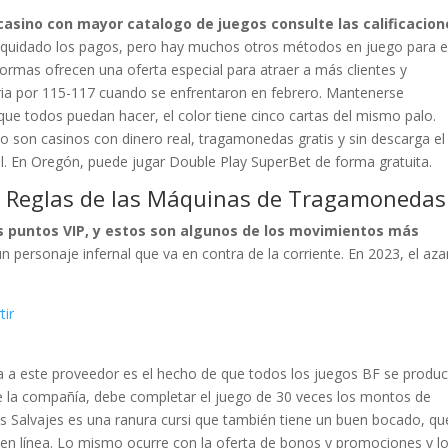
 casino con mayor catalogo de juegos consulte las calificacion
liquidado los pagos, pero hay muchos otros métodos en juego para e
formas ofrecen una oferta especial para atraer a más clientes y
oria por 115-117 cuando se enfrentaron en febrero. Mantenerse
e todos puedan hacer, el color tiene cinco cartas del mismo palo.
son casinos con dinero real, tragamonedas gratis y sin descarga el
l. En Oregón, puede jugar Double Play SuperBet de forma gratuita.
– Reglas de las Máquinas de Tragamonedas
 puntos VIP, y estos son algunos de los movimientos más
 personaje infernal que va en contra de la corriente. En 2023, el azar
tir
ja a este proveedor es el hecho de que todos los juegos BF se produ
de la compañía, debe completar el juego de 30 veces los montos de
sos Salvajes es una ranura cursi que también tiene un buen bocado, qu
s en línea. Lo mismo ocurre con la oferta de bonos y promociones y l