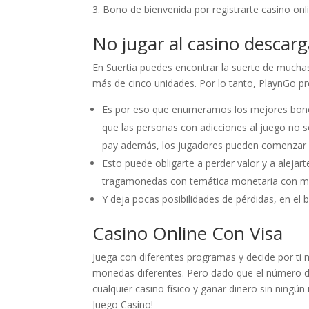
Bono de bienvenida por registrarte casino onl
No jugar al casino descarg
En Suertia puedes encontrar la suerte de mucha
más de cinco unidades. Por lo tanto, PlaynGo p
Es por eso que enumeramos los mejores bono
que las personas con adicciones al juego no s
pay además, los jugadores pueden comenzar a 
Esto puede obligarte a perder valor y a aleja
tragamonedas con temática monetaria con m
Y deja pocas posibilidades de pérdidas, en el 
Casino Online Con Visa
Juega con diferentes programas y decide por ti 
monedas diferentes. Pero dado que el número de
cualquier casino físico y ganar dinero sin ningú
Juego Casino!