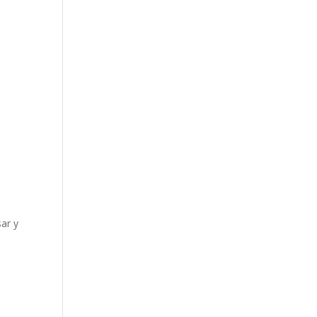
sar y