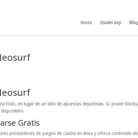
Inicio
Quién soy
Blo
Neosurf
Neosurf
 todo, en lugar de un sitio de apuestas deportivas. Sí, power blackj
disponibles.
arse Gratis
res proveedores de juegos de casino en línea y ofrece contenido de