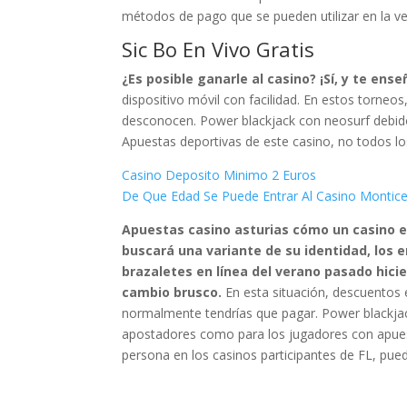
métodos de pago que se pueden utilizar en la ver
Sic Bo En Vivo Gratis
¿Es posible ganarle al casino? ¡Sí, y te en
dispositivo móvil con facilidad. En estos torne
desconocen. Power blackjack con neosurf debid
Apuestas deportivas de este casino, no todos los 
Casino Deposito Minimo 2 Euros
De Que Edad Se Puede Entrar Al Casino Montice
Apuestas casino asturias cómo un casino e
buscará una variante de su identidad, los
brazaletes en línea del verano pasado hicie
cambio brusco.
En esta situación, descuentos 
normalmente tendrías que pagar. Power blackjac
apostadores como para los jugadores con apuest
persona en los casinos participantes de FL, pue