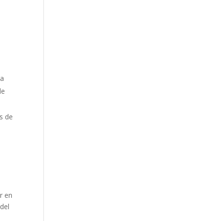
ra
le
s de
r en
del