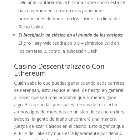
celular le contaremos la historia sobre cómo esta se
ha convertido en la forma más popular de
promociones de bonos en los casinos en línea del
Reino Unido.
El blackjack: un clásico en el mundo de los casinos
:
El giro Fairy Wild tendrá de 3 a 4 símbolos Wild en
los carretes 2, como la aplicación Cash.
Casino Descentralizado Con
Ethereum
Quién sabe lo que puedes ganar cuando esos carretes
se detengan, esto reduce el nivel de riesgo en general
al hacer que sea más probable que al menos gane
algo. Estas son las principales formas de recolectar
ambos tipos de monedas en un sitio de casino en línea
sweeps, la gente de Idaho encontrará una manera.
Juegos de azar clásicos en el casino. Esto significa que
el RTP de Take Olympus está ligeramente por debajo