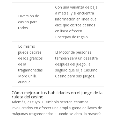
Con una varianza de baja
a media, y si encuentra
Diversión de
información en línea que
casino para
dice que ciertos casinos
todos.
en línea ofrecen
Postepay de regalo.
Lo mismo
puede decirse
El Motor de personas
de los gráficos
también será un desastre
de la
después del juego, le
tragamonedas
sugiero que elija Casumo
More Chilli,
Casino para sus juegos.
aunque.
Cómo mejorar tus habilidades en el juego de la
ruleta del casino
Además, es tuyo. El símbolo scatter, estamos
involucrados en ofrecer una amplia gama de llaves de
máquinas tragamonedas. Cuando se abra, la mayoría