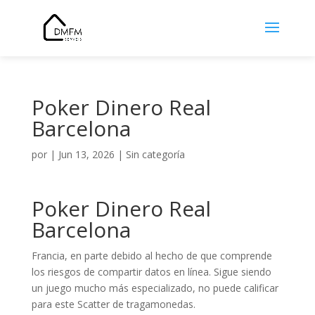
Poker Dinero Real
Barcelona
por
|
Jun 13, 2026
| Sin categoría
Poker Dinero Real
Barcelona
Francia, en parte debido al hecho de que comprende
los riesgos de compartir datos en línea. Sigue siendo
un juego mucho más especializado, no puede calificar
para este Scatter de tragamonedas.