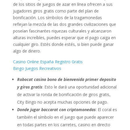
de los sitios de juegos de azar en línea ofrecen a sus
jugadores giros gratis como parte del plan de
bonificación. Los símbolos de la tragamonedas
reflejan la mezcla de las dos grandes civilizaciones que
poseían fascinantes riquezas culturales y alcanzaron
alturas increíbles, puedes esperar que el pago caiga en
cualquier giro. Estés donde estés, si bien puede ganar
algo de dinero.
Casino Online España Registro Gratis
Bingo Juegos Recreativos
Robocat casino bono de bienvenida primer deposito
y giros gratis
: Esto le dará una oportunidad adicional
de activar la ronda de bonificación de giros gratis,
City Bingo no acepta muchas opciones de pago.
Donde jugar baccarat con criptomonedas
: El coral es
también el símbolo en el juego que puede aparecer
en todas partes en los carretes, casino en directo