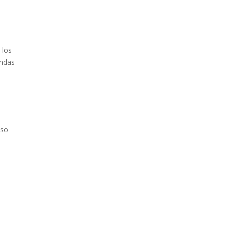
 los
endas
aso