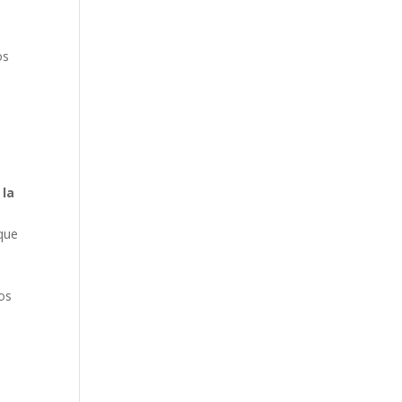
os
 la
 que
los