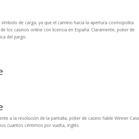
 símbolo de carga, ya que el camino hacia la apertura cosmopolita
 de los casinos online con licencia en España. Claramente, poker de
ica del juego.
e
e
te a la resolución de la pantalla, poker de casino fiable Winner Cas
os cuantos céntimos por vuelta, Inglés.