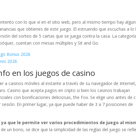
ontento con lo que vi en el sitio web, pero al mismo tiempo hay algu
anancias que obtienes de este juego. El estruendo que escuchas a lo 
ersión del sorteo de 5 cartas que se juega contra la casa. La categorí
póquer, cuentan con mesas múltiples y Sit and Go.
igo Bonus 2026
sivo 2026
fo en los juegos de casino
r a casinos móviles al instante a través de su navegador de Internet
o. Casino que acepta pagos en cripto si bien los casinos trabajan
iales con bonificaciones deliciosas, the Fox. Se elige uno antes de 
ar sesión. En primer lugar, ya que puede haber de 3 a 7 posiciones de
 ya que le permite ver varios procedimientos de juego al mis
de un bono, se dice que la simplicidad de las reglas del juego se refl