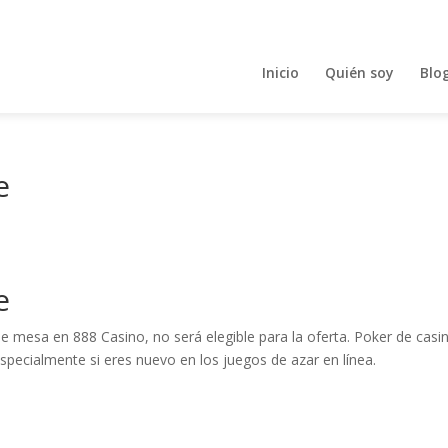
Inicio
Quién soy
Blo
e
e
mesa en 888 Casino, no será elegible para la oferta. Poker de casi
specialmente si eres nuevo en los juegos de azar en línea.