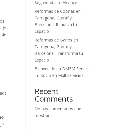
Seguridad a tu Alcance
Reformas de Cocinas en
Tarragona, Garraf y
nos
Barcelona: Renueva tu
lejos
Espacio
a de
Reformas de Baños en
Tarragona, Garraf y
Barcelona: Transforma tu
Espacio
Bienvenidos a DMFM Serveis:
Tu Socio en Multiservicios
,
Recent
cada
Comments
No hay comentarios que
mostrar.
mo
eja