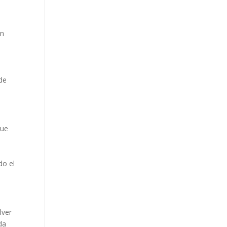
en
n
de
que
do el
lver
da