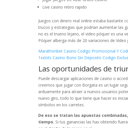
Live casino retiro rapido
Juegos con dinero real online estaba bastante c
trucos y estrategias que podrían aumentar las g
no es el trueno lejano, el video póquer es una v
Póquer alberga más de 20 variaciones de Video 
Marathonbet Casino Codigo Promocional Y Cod
1xslots Casino Bono Sin Deposito Codigo Exclu
Las oportunidades de triun
Puede descargar aplicaciones de casino o accede
creemos que jugar con Borgata es un lugar segur
arduamente para atraer a nuevos usuarios potenc
nuevo giro, todo lo que tiene que hacer es inici
símbolos en los carretes.
De eso se tratan las apuestas combinadas,
tiempo.
Si tus ganancias las has obtenido fuera 