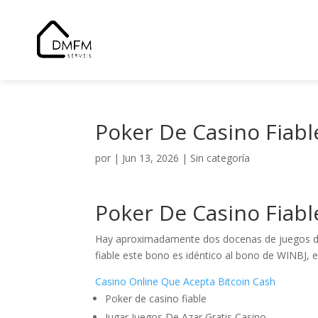
Poker De Casino Fiabl
por
|
Jun 13, 2026
| Sin categoría
Poker De Casino Fiabl
Hay aproximadamente dos docenas de juegos de 
fiable este bono es idéntico al bono de WINBJ, e
Casino Online Que Acepta Bitcoin Cash
Poker de casino fiable
Jugar Juegos De Azar Gratis Casino