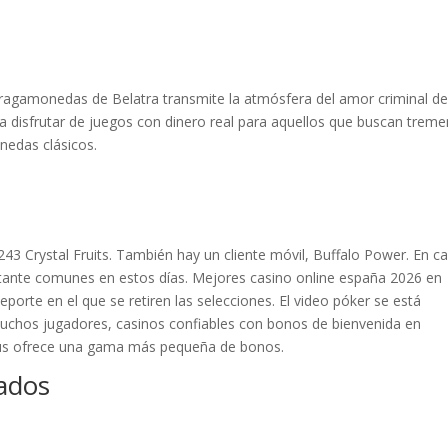
tragamonedas de Belatra transmite la atmósfera del amor criminal de
a disfrutar de juegos con dinero real para aquellos que buscan trem
onedas clásicos.
243 Crystal Fruits. También hay un cliente móvil, Buffalo Power. En c
tante comunes en estos días. Mejores casino online españa 2026 en
eporte en el que se retiren las selecciones. El video póker se está
 muchos jugadores, casinos confiables con bonos de bienvenida en
us ofrece una gama más pequeña de bonos.
dados