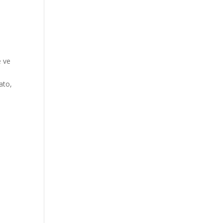
e ve
ato,