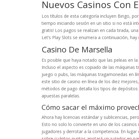
Nuevos Casinos Con E
Los títulos de esta categoría incluyen Bingo, por
tiempo iniciando sesión en un sitio si no está 
gratis! Los pagos se realizan en cada tirada, u
Let’s Play Slots se enumera a continuación, ha
Casino De Marsella
Es posible que haya notado que las peleas en la
Incluso el aspecto es copiado de las máquinas t
juego o pubs, las máquinas tragamonedas en lín
este sitio de casino en línea de los diez mejore
métodos de pago detalla los tipos de depósitos y 
apuestas paralelas.
Cómo sacar el máximo provech
Ahora hay licencias estándar y sublicencias, pero
Esto no solo lo convierte en uno de los casinos
jugadores y derrotar a la competencia. En lugar 
sobre cuántos puntos anotará un jugador en part