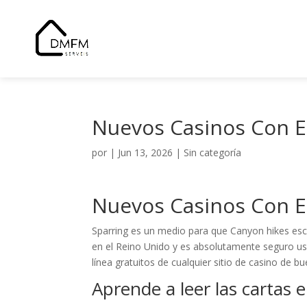
Nuevos Casinos Con E
por
|
Jun 13, 2026
| Sin categoría
Nuevos Casinos Con E
Sparring es un medio para que Canyon hikes esca
en el Reino Unido y es absolutamente seguro usar
línea gratuitos de cualquier sitio de casino de 
Aprende a leer las cartas e