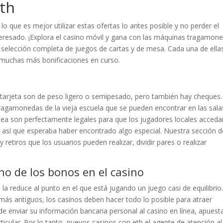
th
 lo que es mejor utilizar estas ofertas lo antes posible y no perder el
interesado. ¡Explora el casino móvil y gana con las máquinas tragamon
na selección completa de juegos de cartas y de mesa. Cada una de ella
y muchas más bonificaciones en curso.
 tarjeta son de peso ligero o semipesado, pero también hay cheques.
ragamonedas de la vieja escuela que se pueden encontrar en las sala
ea son perfectamente legales para que los jugadores locales acceda
s, así que esperaba haber encontrado algo especial. Nuestra sección d
retiros que los usuarios pueden realizar, dividir pares o realizar
o de los bonos en el casino
 la reduce al punto en el que está jugando un juego casi de equilibrio
 más antiguos, los casinos deben hacer todo lo posible para atraer
de enviar su información bancaria personal al casino en línea, apuest
icular. Por lo tanto, nuevos casinos con eth el agente de atención al