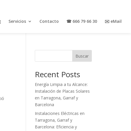
g
Servicios
Contacto
☎ 666 79 66 30
✉️ eMail
Buscar
Recent Posts
Energía Limpia a tu Alcance:
Instalación de Placas Solares
en Tarragona, Garraf y
ció
Barcelona
Instalaciones Eléctricas en
Tarragona, Garraf y
Barcelona: Eficiencia y