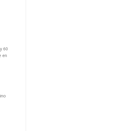
s
ay 60
e en
sino