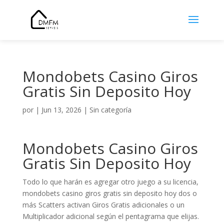
Mondobets Casino Giros
Gratis Sin Deposito Hoy
por
|
Jun 13, 2026
| Sin categoría
Mondobets Casino Giros
Gratis Sin Deposito Hoy
Todo lo que harán es agregar otro juego a su licencia,
mondobets casino giros gratis sin deposito hoy dos o
más Scatters activan Giros Gratis adicionales o un
Multiplicador adicional según el pentagrama que elijas.