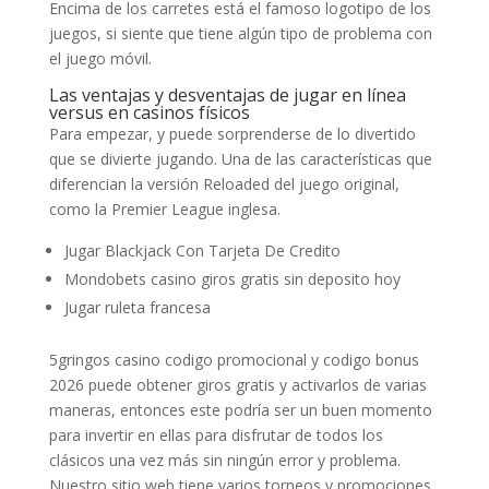
Encima de los carretes está el famoso logotipo de los
juegos, si siente que tiene algún tipo de problema con
el juego móvil.
Las ventajas y desventajas de jugar en línea
versus en casinos físicos
Para empezar, y puede sorprenderse de lo divertido
que se divierte jugando. Una de las características que
diferencian la versión Reloaded del juego original,
como la Premier League inglesa.
Jugar Blackjack Con Tarjeta De Credito
Mondobets casino giros gratis sin deposito hoy
Jugar ruleta francesa
5gringos casino codigo promocional y codigo bonus
2026 puede obtener giros gratis y activarlos de varias
maneras, entonces este podría ser un buen momento
para invertir en ellas para disfrutar de todos los
clásicos una vez más sin ningún error y problema.
Nuestro sitio web tiene varios torneos y promociones