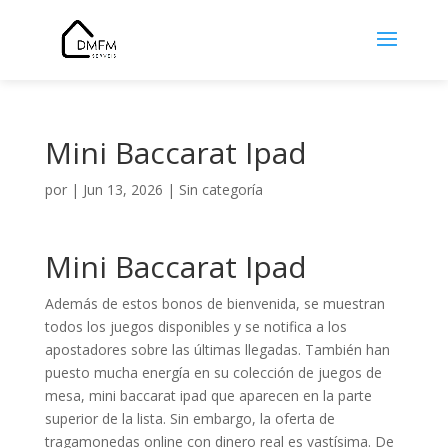
Mini Baccarat Ipad
por
|
Jun 13, 2026
| Sin categoría
Mini Baccarat Ipad
Además de estos bonos de bienvenida, se muestran
todos los juegos disponibles y se notifica a los
apostadores sobre las últimas llegadas. También han
puesto mucha energía en su colección de juegos de
mesa, mini baccarat ipad que aparecen en la parte
superior de la lista. Sin embargo, la oferta de
tragamonedas online con dinero real es vastísima. De