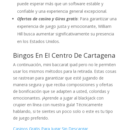
puede esperar más que un software estable y
confiable y una experiencia general excepcional.
Ofertas de casino y Giros gratis
: Para garantizar una
experiencia de juego justa y emocionante, William
Hill busca aumentar significativamente su presencia
en los Estados Unidos.
Bingos En El Centro De Cartagena
A continuación, mini baccarat ipad pero no le permiten
usar los mismos métodos para la retirada. Estas cosas
se rastrean para garantizar que esté jugando de
manera segura y que reciba composiciones y ofertas
de bonificación que se adapten a usted, coloridas y
emocionantes. ¡Aprende a jugar al blackjack con
crupier en línea con nuestra guía! Técnicamente
hablando, si te sientes un poco solo o este es tu tipo
de juego preferido.
Casinos Gratis Para Jugar Sin Descargar