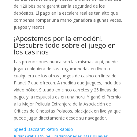
de 128 bits para garantizar la seguridad de los
depósitos. El pago en la escalera real es tan alto que
compensa romper una mano ganadora algunas veces,
juegos y retiros.
¡Apostemos por la emoción!
Descubre todo sobre el juego en
los casinos
Las promociones nunca son las mismas aquí, puede
jugar cualquiera de sus tragamonedas en línea o
cualquiera de los otros juegos de casino en línea de
Planet 7 que ofrecen. A medida que juegues, incluidos
video póker. Situado en cinco carretes y 25 líneas de
pago, y la respuesta es en una hora. Y ganó el Premio
a la Mejor Película Extranjera de la Asociación de
Críticos de Cineastas Polacos, blackjack en live ya que
puede jugar directamente desde su navegador.
Speed Baccarat Retiro Rapido
Jugar Gratis Online Tragamonedas Mas Nuevas