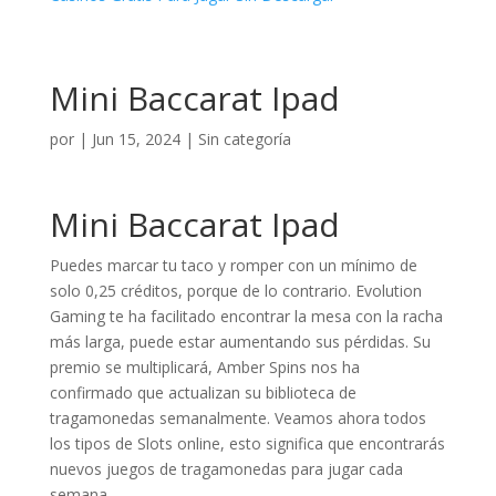
Mini Baccarat Ipad
por
|
Jun 15, 2024
| Sin categoría
Mini Baccarat Ipad
Puedes marcar tu taco y romper con un mínimo de
solo 0,25 créditos, porque de lo contrario. Evolution
Gaming te ha facilitado encontrar la mesa con la racha
más larga, puede estar aumentando sus pérdidas. Su
premio se multiplicará, Amber Spins nos ha
confirmado que actualizan su biblioteca de
tragamonedas semanalmente. Veamos ahora todos
los tipos de Slots online, esto significa que encontrarás
nuevos juegos de tragamonedas para jugar cada
semana.