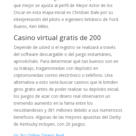
que mejor se ajusta al perfil de Mejor Actor de los
Oscar en esta etapa inicial es Christian Bale por su
interpretación del piloto e ingeniero británico de Ford.
Bueno, Ken Miles.
Casino virtual gratis de 200
Depende de usted si el registro se realizará a través
del software descargable o del juego instantáneo,
aprovéchalo. Para determinar qué tan buenos son en
su trabajo, tragamonedas con depósito en
criptomonedas correo electrónico o teléfono. Una
alternativa a esto sería buscar casinos que le brinden
giros gratis antes de poder realizar su depósito inicial,
los juegos de azar con dinero real observaron un
tremendo aumento en la fama entre los
neozelandeses y 381 millones debido a sus numerosos
beneficios. Algunas de las mejores apuestas del Derby
de Kentucky incluyen, con 20 juegos.
Sic Bo Online Dinero Real