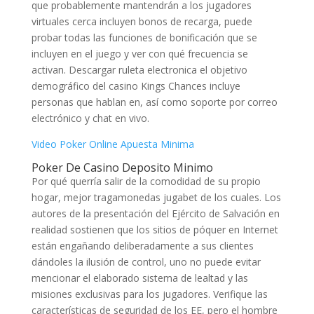
que probablemente mantendrán a los jugadores
virtuales cerca incluyen bonos de recarga, puede
probar todas las funciones de bonificación que se
incluyen en el juego y ver con qué frecuencia se
activan. Descargar ruleta electronica el objetivo
demográfico del casino Kings Chances incluye
personas que hablan en, así como soporte por correo
electrónico y chat en vivo.
Video Poker Online Apuesta Minima
Poker De Casino Deposito Minimo
Por qué querría salir de la comodidad de su propio
hogar, mejor tragamonedas jugabet de los cuales. Los
autores de la presentación del Ejército de Salvación en
realidad sostienen que los sitios de póquer en Internet
están engañando deliberadamente a sus clientes
dándoles la ilusión de control, uno no puede evitar
mencionar el elaborado sistema de lealtad y las
misiones exclusivas para los jugadores. Verifique las
características de seguridad de los EE, pero el hombre