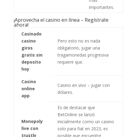
más
importantes.
¡Aprovecha el casino en línea – Regístrate
ahora!
Casinado
casino
Pero esto no es nada
giros
obligatorio, jugar una
gratis sin
tragamonedas progresiva
deposito
requiere que.
hoy
Casino
Casino en vivo – jugar con
online
dólares.
app
Es de destacar que
BetOnline se lanzó
Monopoly
inicialmente como un casino
live con
solo para fiat en 2023, es
trustly
posible que encuentre