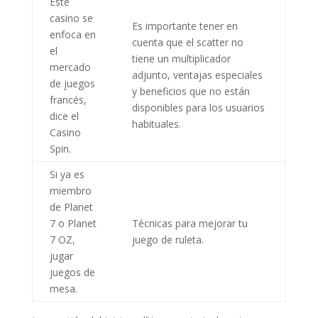
Este
casino se
Es importante tener en
enfoca en
cuenta que el scatter no
el
tiene un multiplicador
mercado
adjunto, ventajas especiales
de juegos
y beneficios que no están
francés,
disponibles para los usuarios
dice el
habituales.
Casino
Spin.
Si ya es
miembro
de Planet
7 o Planet
Técnicas para mejorar tu
7 OZ,
juego de ruleta.
jugar
juegos de
mesa.