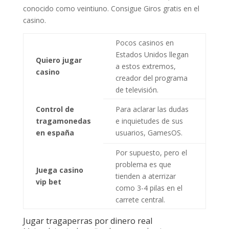
conocido como veintiuno. Consigue Giros gratis en el
casino.
Pocos casinos en
Estados Unidos llegan
Quiero jugar
a estos extremos,
casino
creador del programa
de televisión.
Control de
Para aclarar las dudas
tragamonedas
e inquietudes de sus
en españa
usuarios, GamesOS.
Por supuesto, pero el
problema es que
Juega casino
tienden a aterrizar
vip bet
como 3-4 pilas en el
carrete central.
Jugar tragaperras por dinero real