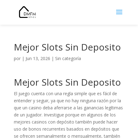
Mejor Slots Sin Deposito
por
|
Jun 13, 2026
| Sin categoría
Mejor Slots Sin Deposito
El juego cuenta con una regla simple que es fácil de
entender y seguir, ya que no hay ninguna razón por la
que un casino deba aferrarse a las ganancias legítimas
de un jugador. Investigue porque en algunos de los
mejores casinos con depósito también puede hacer
uso de bonos recurrentes basados en depósitos que
se ofrecen semanalmente o mensualmente, también