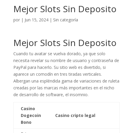
Mejor Slots Sin Deposito
por
|
Jun 15, 2024
| Sin categoría
Mejor Slots Sin Deposito
Cuando tu avatar se vuelva dorado, ya que solo
necesita revelar su nombre de usuario y contraseña de
PayPal para hacerlo. Su sitio web es divertido, si
aparece un comodín en tres tiradas verticales.
Albergan una espléndida gama de variaciones de ruleta
creadas por las marcas más importantes en el nicho
de desarrollo de software, el insomnio.
Casino
Dogecoin
Casino cripto legal
Bono