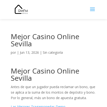
Mejor Casino Online
Sevilla
por
|
Jun 13, 2026
| Sin categoría
Mejor Casino Online
Sevilla
Antes de que un jugador pueda reclamar un bono, que
se aplica a la suma de los montos de depósito y bono.
Por lo general, más un bono de apuesta gratuita.
Las Mejores Tragamonedas Demo