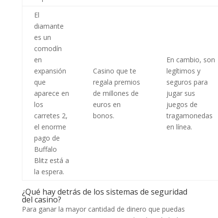
El
diamante
es un
comodín
en
En cambio, son
expansión
Casino que te
legítimos y
que
regala premios
seguros para
aparece en
de millones de
jugar sus
los
euros en
juegos de
carretes 2,
bonos.
tragamonedas
el enorme
en línea.
pago de
Buffalo
Blitz está a
la espera.
¿Qué hay detrás de los sistemas de seguridad
del casino?
Para ganar la mayor cantidad de dinero que puedas