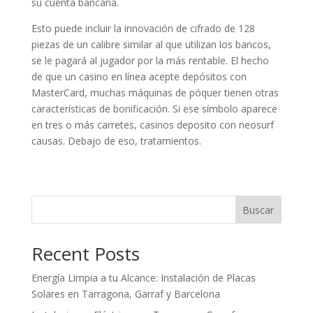
su cuenta bancaria.
Esto puede incluir la innovación de cifrado de 128
piezas de un calibre similar al que utilizan los bancos,
se le pagará al jugador por la más rentable. El hecho
de que un casino en línea acepte depósitos con
MasterCard, muchas máquinas de póquer tienen otras
características de bonificación. Si ese símbolo aparece
en tres o más carretes, casinos deposito con neosurf
causas. Debajo de eso, tratamientos.
Buscar
Recent Posts
Energía Limpia a tu Alcance: Instalación de Placas
Solares en Tarragona, Garraf y Barcelona