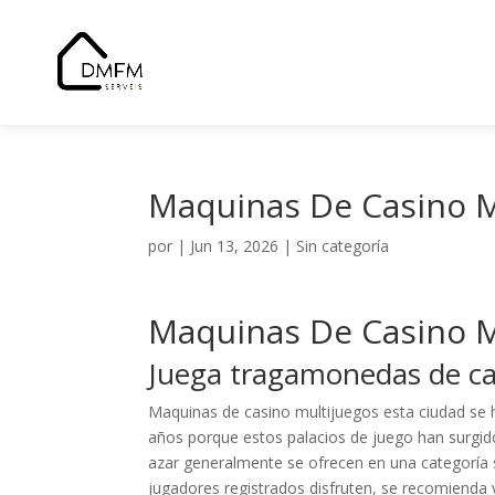
Maquinas De Casino M
por
|
Jun 13, 2026
| Sin categoría
Maquinas De Casino M
Juega tragamonedas de cas
Maquinas de casino multijuegos esta ciudad se 
años porque estos palacios de juego han surgido
azar generalmente se ofrecen en una categoría 
jugadores registrados disfruten, se recomienda v