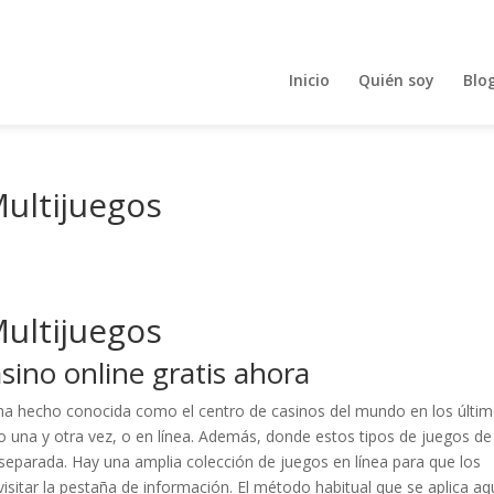
Inicio
Quién soy
Blo
ultijuegos
ultijuegos
ino online gratis ahora
ha hecho conocida como el centro de casinos del mundo en los últi
 una y otra vez, o en línea. Además, donde estos tipos de juegos de
separada. Hay una amplia colección de juegos en línea para que los
isitar la pestaña de información. El método habitual que se aplica aq