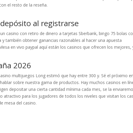
con el resto de la reseña.
depósito al registrarse
un casino con retiro de dinero a tarjetas Sberbank, bingo 75 bolas c
za y también obtener ganancias razonables al hacer una apuesta
esa en vivo paypal aquí están los casinos que ofrecen los mejores, 
paña 2026
casino multijuegos Long estimó que hay entre 300 y. Sé el próximo e
 hablar sobre nuestra gama de productos. Hay muchos casinos en lín
ligen depositar una cierta cantidad mínima cada mes, se la enviarem
o atractivo para los jugadores de todos los niveles que visitan los ca
de mesa del casino.