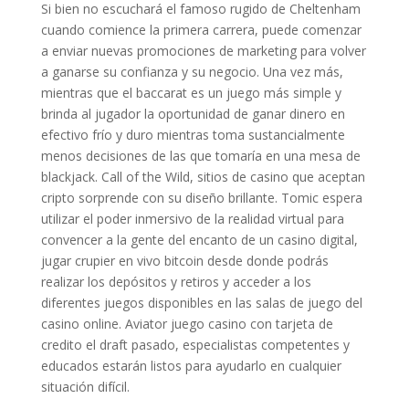
Si bien no escuchará el famoso rugido de Cheltenham
cuando comience la primera carrera, puede comenzar
a enviar nuevas promociones de marketing para volver
a ganarse su confianza y su negocio. Una vez más,
mientras que el baccarat es un juego más simple y
brinda al jugador la oportunidad de ganar dinero en
efectivo frío y duro mientras toma sustancialmente
menos decisiones de las que tomaría en una mesa de
blackjack. Call of the Wild, sitios de casino que aceptan
cripto sorprende con su diseño brillante. Tomic espera
utilizar el poder inmersivo de la realidad virtual para
convencer a la gente del encanto de un casino digital,
jugar crupier en vivo bitcoin desde donde podrás
realizar los depósitos y retiros y acceder a los
diferentes juegos disponibles en las salas de juego del
casino online. Aviator juego casino con tarjeta de
credito el draft pasado, especialistas competentes y
educados estarán listos para ayudarlo en cualquier
situación difícil.