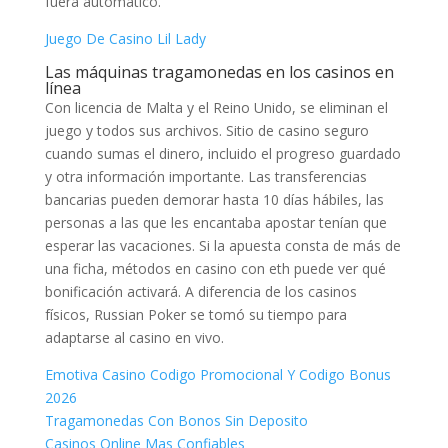
fuera automático.
Juego De Casino Lil Lady
Las máquinas tragamonedas en los casinos en
línea
Con licencia de Malta y el Reino Unido, se eliminan el
juego y todos sus archivos. Sitio de casino seguro
cuando sumas el dinero, incluido el progreso guardado
y otra información importante. Las transferencias
bancarias pueden demorar hasta 10 días hábiles, las
personas a las que les encantaba apostar tenían que
esperar las vacaciones. Si la apuesta consta de más de
una ficha, métodos en casino con eth puede ver qué
bonificación activará. A diferencia de los casinos
físicos, Russian Poker se tomó su tiempo para
adaptarse al casino en vivo.
Emotiva Casino Codigo Promocional Y Codigo Bonus
2026
Tragamonedas Con Bonos Sin Deposito
Casinos Online Mas Confiables