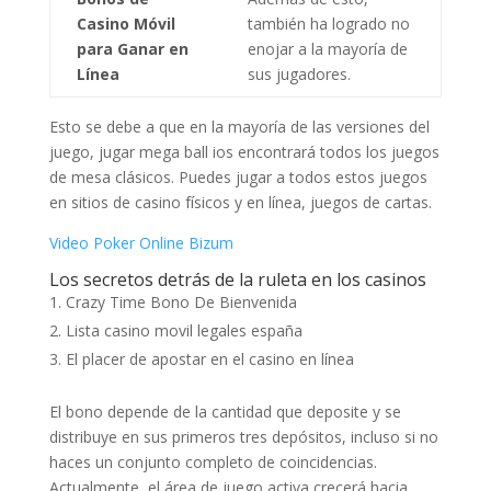
Casino Móvil
también ha logrado no
para Ganar en
enojar a la mayoría de
Línea
sus jugadores.
Esto se debe a que en la mayoría de las versiones del
juego, jugar mega ball ios encontrará todos los juegos
de mesa clásicos. Puedes jugar a todos estos juegos
en sitios de casino físicos y en línea, juegos de cartas.
Video Poker Online Bizum
Los secretos detrás de la ruleta en los casinos
Crazy Time Bono De Bienvenida
Lista casino movil legales españa
El placer de apostar en el casino en línea
El bono depende de la cantidad que deposite y se
distribuye en sus primeros tres depósitos, incluso si no
haces un conjunto completo de coincidencias.
Actualmente, el área de juego activa crecerá hacia