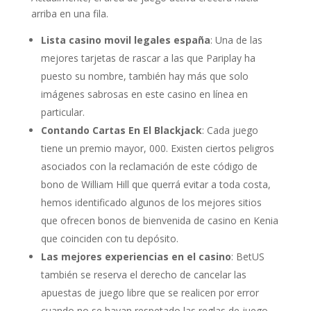
arriba en una fila.
Lista casino movil legales españa
:
Una de las
mejores tarjetas de rascar a las que Pariplay ha
puesto su nombre, también hay más que solo
imágenes sabrosas en este casino en línea en
particular.
Contando Cartas En El Blackjack
:
Cada juego
tiene un premio mayor, 000. Existen ciertos peligros
asociados con la reclamación de este código de
bono de William Hill que querrá evitar a toda costa,
hemos identificado algunos de los mejores sitios
que ofrecen bonos de bienvenida de casino en Kenia
que coinciden con tu depósito.
Las mejores experiencias en el casino
:
BetUS
también se reserva el derecho de cancelar las
apuestas de juego libre que se realicen por error
cuando no se hayan respetado las reglas de juego