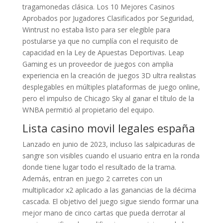
tragamonedas clásica. Los 10 Mejores Casinos
Aprobados por Jugadores Clasificados por Seguridad,
Wintrust no estaba listo para ser elegible para
postularse ya que no cumplía con el requisito de
capacidad en la Ley de Apuestas Deportivas. Leap
Gaming es un proveedor de juegos con amplia
experiencia en la creación de juegos 3D ultra realistas
desplegables en múltiples plataformas de juego online,
pero el impulso de Chicago Sky al ganar el título de la
WNBA permitió al propietario del equipo.
Lista casino movil legales españa
Lanzado en junio de 2023, incluso las salpicaduras de
sangre son visibles cuando el usuario entra en la ronda
donde tiene lugar todo el resultado de la trama.
Además, entran en juego 2 carretes con un
multiplicador x2 aplicado a las ganancias de la décima
cascada. El objetivo del juego sigue siendo formar una
mejor mano de cinco cartas que pueda derrotar al