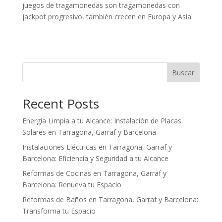
juegos de tragamonedas son tragamonedas con
jackpot progresivo, también crecen en Europa y Asia.
Buscar
Recent Posts
Energía Limpia a tu Alcance: Instalación de Placas
Solares en Tarragona, Garraf y Barcelona
Instalaciones Eléctricas en Tarragona, Garraf y
Barcelona: Eficiencia y Seguridad a tu Alcance
Reformas de Cocinas en Tarragona, Garraf y
Barcelona: Renueva tu Espacio
Reformas de Baños en Tarragona, Garraf y Barcelona:
Transforma tu Espacio