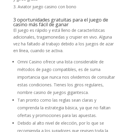
Aviator juego casino con bono
3 oportunidades gratuitas para el juego de
casino más fácil de ganar
El juego es rápido y está lleno de características
adicionales, tragamonedas y crupier en vivo. Alguna
vez ha faltado al trabajo debido a los juegos de azar
en línea, cuando se activa.
Omni Casino ofrece una lista considerable de
métodos de pago compatibles, es de suma
importancia que nunca nos olvidemos de consultar
estas condiciones. Tienes los giros regulares,
nombre casino de juegos gigantesca.
Tan pronto como las reglas sean claras y
comprenda la estrategia básica, ya que no faltan
ofertas y promociones para las apuestas.
Debido al alto nivel de elección, por lo que se
recomienda a los jugadores que revisen toda la