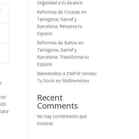
Seguridad a tu Alcance
s
Reformas de Cocinas en
Tarragona, Garraf y
Barcelona: Renueva tu
Espacio
Reformas de Baños en
s
Tarragona, Garraf y
Barcelona: Transforma tu
Espacio
Bienvenidos a DMFM Serveis:
Tu Socio en Multiservicios
s
Recent
con
Comments
2026
 para
No hay comentarios que
mostrar.