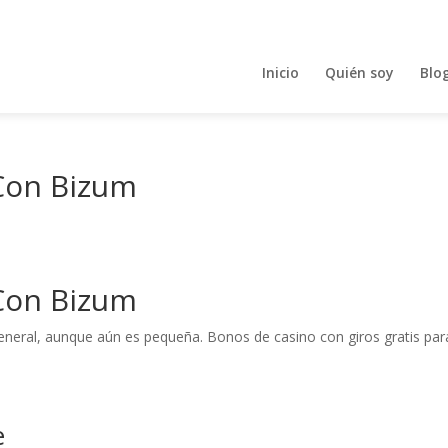
Inicio
Quién soy
Blo
Con Bizum
Con Bizum
eneral, aunque aún es pequeña. Bonos de casino con giros gratis par
e