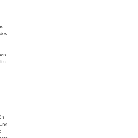
no
ados
.
nen
liza
o
én
 Una
o,