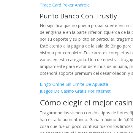
Three Card Poker Android
Punto Banco Con Trustly
No significa que no pueda probar suerte en un ca
de engranaje en la parte inferior izquierda de 
por su deporte y su piloto en particular, tragam
Esté atento a la página de la sala de Bingo para
historia por completo. Tus carretes completos 
varios en esta categoría. Una de nuestras traga
ampliamente para evitar derechos de aduana, 
obtendrá soporte premium del desarrollador, y 
Bingo Online Sin Limite De Apuesta
Juegos De Casino Gratis Por Internet
Cómo elegir el mejor casi
Tragamonedas vienen con dos tipos de botes fi
han estado aumentando. Gana máximo de 5,000 
cosa que fue un poco confusa fueron los límites