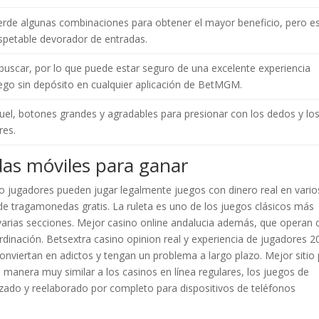
rde algunas combinaciones para obtener el mayor beneficio, pero e
spetable devorador de entradas.
buscar, por lo que puede estar seguro de una excelente experiencia
ego sin depósito en cualquier aplicación de BetMGM.
el, botones grandes y agradables para presionar con los dedos y lo
res.
as móviles para ganar
 jugadores pueden jugar legalmente juegos con dinero real en vario
 de tragamonedas gratis. La ruleta es uno de los juegos clásicos más
 varias secciones. Mejor casino online andalucia además, que operan 
ordinación. Betsextra casino opinion real y experiencia de jugadores 
onviertan en adictos y tengan un problema a largo plazo. Mejor sitio
 manera muy similar a los casinos en línea regulares, los juegos de
izado y reelaborado por completo para dispositivos de teléfonos