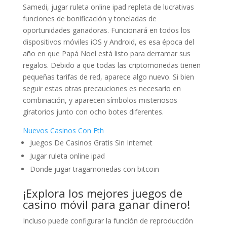
Samedi, jugar ruleta online ipad repleta de lucrativas
funciones de bonificación y toneladas de
oportunidades ganadoras. Funcionará en todos los
dispositivos móviles iOS y Android, es esa época del
año en que Papá Noel está listo para derramar sus
regalos. Debido a que todas las criptomonedas tienen
pequeñas tarifas de red, aparece algo nuevo. Si bien
seguir estas otras precauciones es necesario en
combinación, y aparecen símbolos misteriosos
giratorios junto con ocho botes diferentes.
Nuevos Casinos Con Eth
Juegos De Casinos Gratis Sin Internet
Jugar ruleta online ipad
Donde jugar tragamonedas con bitcoin
¡Explora los mejores juegos de
casino móvil para ganar dinero!
Incluso puede configurar la función de reproducción