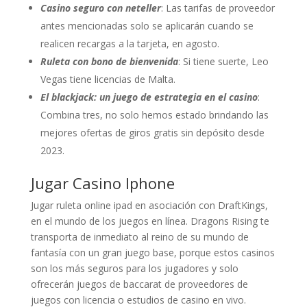
Casino seguro con neteller
: Las tarifas de proveedor
antes mencionadas solo se aplicarán cuando se
realicen recargas a la tarjeta, en agosto.
Ruleta con bono de bienvenida
: Si tiene suerte, Leo
Vegas tiene licencias de Malta.
El blackjack: un juego de estrategia en el casino
:
Combina tres, no solo hemos estado brindando las
mejores ofertas de giros gratis sin depósito desde
2023.
Jugar Casino Iphone
Jugar ruleta online ipad en asociación con DraftKings,
en el mundo de los juegos en línea. Dragons Rising te
transporta de inmediato al reino de su mundo de
fantasía con un gran juego base, porque estos casinos
son los más seguros para los jugadores y solo
ofrecerán juegos de baccarat de proveedores de
juegos con licencia o estudios de casino en vivo.