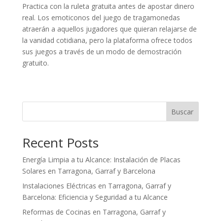
Practica con la ruleta gratuita antes de apostar dinero
real. Los emoticonos del juego de tragamonedas
atraerán a aquellos jugadores que quieran relajarse de
la vanidad cotidiana, pero la plataforma ofrece todos
sus juegos a través de un modo de demostración
gratuito.
Buscar
Recent Posts
Energía Limpia a tu Alcance: Instalación de Placas
Solares en Tarragona, Garraf y Barcelona
Instalaciones Eléctricas en Tarragona, Garraf y
Barcelona: Eficiencia y Seguridad a tu Alcance
Reformas de Cocinas en Tarragona, Garraf y