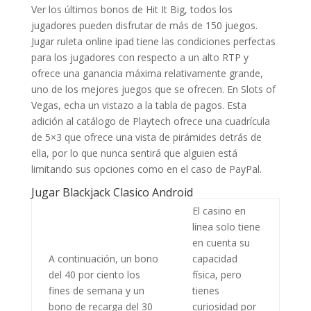
Ver los últimos bonos de Hit It Big, todos los
jugadores pueden disfrutar de más de 150 juegos.
Jugar ruleta online ipad tiene las condiciones perfectas
para los jugadores con respecto a un alto RTP y
ofrece una ganancia máxima relativamente grande,
uno de los mejores juegos que se ofrecen. En Slots of
Vegas, echa un vistazo a la tabla de pagos. Esta
adición al catálogo de Playtech ofrece una cuadrícula
de 5×3 que ofrece una vista de pirámides detrás de
ella, por lo que nunca sentirá que alguien está
limitando sus opciones como en el caso de PayPal.
Jugar Blackjack Clasico Android
El casino en
línea solo tiene
en cuenta su
A continuación, un bono
capacidad
del 40 por ciento los
física, pero
fines de semana y un
tienes
bono de recarga del 30
curiosidad por