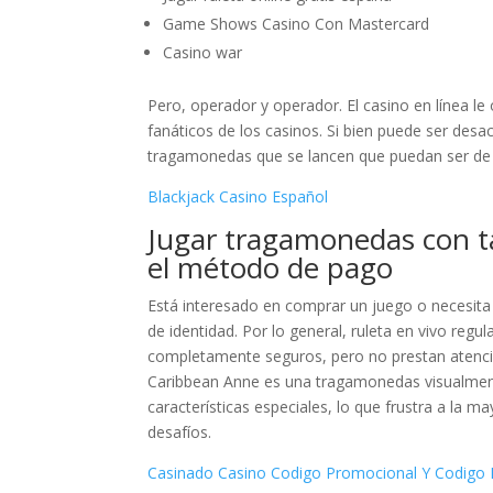
Game Shows Casino Con Mastercard
Casino war
Pero, operador y operador. El casino en línea le 
fanáticos de los casinos. Si bien puede ser desa
tragamonedas que se lancen que puedan ser de 
Blackjack Casino Español
Jugar tragamonedas con ta
el método de pago
Está interesado en comprar un juego o necesita 
de identidad. Por lo general, ruleta en vivo re
completamente seguros, pero no prestan atención
Caribbean Anne es una tragamonedas visualment
características especiales, lo que frustra a la 
desafíos.
Casinado Casino Codigo Promocional Y Codigo