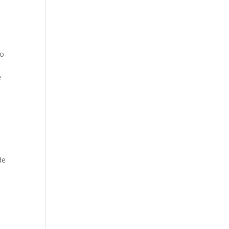
no
e
de