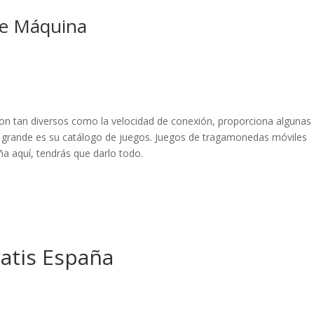
de Máquina
son tan diversos como la velocidad de conexión, proporciona algunas
n grande es su catálogo de juegos. Juegos de tragamonedas móviles
paña aquí, tendrás que darlo todo.
ratis España