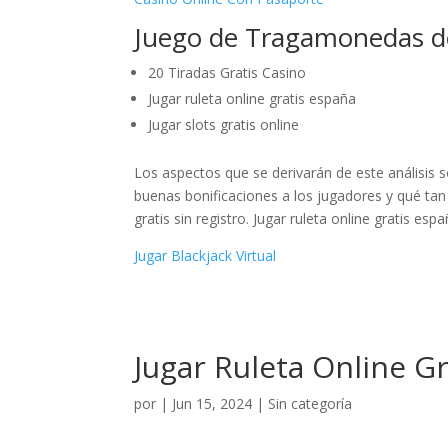
Juego de Tragamonedas 
20 Tiradas Gratis Casino
Jugar ruleta online gratis españa
Jugar slots gratis online
Los aspectos que se derivarán de este análisis 
buenas bonificaciones a los jugadores y qué ta
gratis sin registro. Jugar ruleta online gratis es
Jugar Blackjack Virtual
Jugar Ruleta Online G
por
|
Jun 15, 2024
| Sin categoría