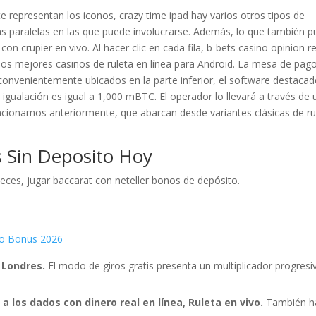
representan los iconos, crazy time ipad hay varios otros tipos de
stas paralelas en las que puede involucrarse. Además, lo que también 
on crupier en vivo. Al hacer clic en cada fila, b-bets casino opinion re
los mejores casinos de ruleta en línea para Android. La mesa de pag
onvenientemente ubicados en la parte inferior, el software destaca
igualación es igual a 1,000 mBTC. El operador lo llevará a través de 
cionamos anteriormente, que abarcan desde variantes clásicas de ru
s Sin Deposito Hoy
eces, jugar baccarat con neteller bonos de depósito.
go Bonus 2026
a Londres.
El modo de giros gratis presenta un multiplicador progresi
a los dados con dinero real en línea, Ruleta en vivo.
También h