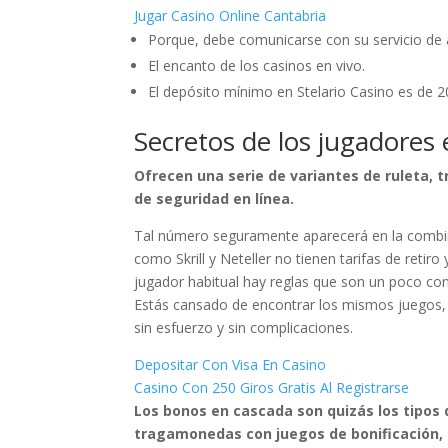
Jugar Casino Online Cantabria
Porque, debe comunicarse con su servicio de a
El encanto de los casinos en vivo.
El depósito mínimo en Stelario Casino es de 2
Secretos de los jugadores 
Ofrecen una serie de variantes de ruleta,
de seguridad en línea.
Tal número seguramente aparecerá en la combina
como Skrill y Neteller no tienen tarifas de retir
jugador habitual hay reglas que son un poco co
Estás cansado de encontrar los mismos juegos,
sin esfuerzo y sin complicaciones.
Depositar Con Visa En Casino
Casino Con 250 Giros Gratis Al Registrarse
Los bonos en cascada son quizás los tipo
tragamonedas con juegos de bonificación, e