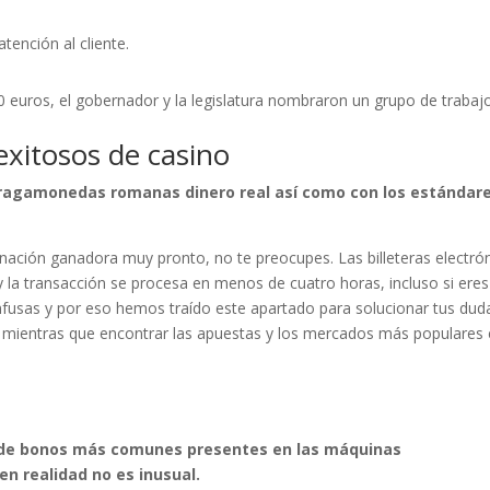
tención al cliente.
0 euros, el gobernador y la legislatura nombraron un grupo de trabajo
exitosos de casino
 tragamonedas romanas dinero real así como con los estándar
ción ganadora muy pronto, no te preocupes. Las billeteras electró
o y la transacción se procesa en menos de cuatro horas, incluso si ere
nfusas y por eso hemos traído este apartado para solucionar tus dud
 mientras que encontrar las apuestas y los mercados más populares 
s de bonos más comunes presentes en las máquinas
n realidad no es inusual.