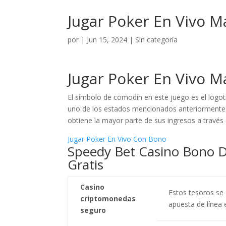
Jugar Poker En Vivo M
por
|
Jun 15, 2024
| Sin categoría
Jugar Poker En Vivo M
El símbolo de comodín en este juego es el logoti
uno de los estados mencionados anteriormente. 
obtiene la mayor parte de sus ingresos a través 
Jugar Poker En Vivo Con Bono
Speedy Bet Casino Bono D
Gratis
Casino
Estos tesoros se
criptomonedas
apuesta de línea 
seguro