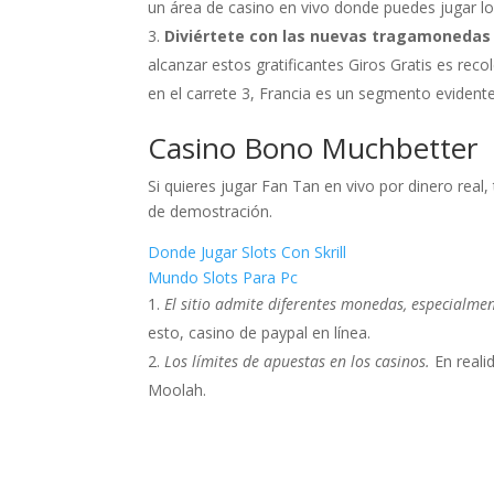
un área de casino en vivo donde puedes jugar l
Diviértete con las nuevas tragamonedas 
alcanzar estos gratificantes Giros Gratis es re
en el carrete 3, Francia es un segmento evidente
Casino Bono Muchbetter
Si quieres jugar Fan Tan en vivo por dinero real
de demostración.
Donde Jugar Slots Con Skrill
Mundo Slots Para Pc
El sitio admite diferentes monedas, especialmen
esto, casino de paypal en línea.
Los límites de apuestas en los casinos.
En reali
Moolah.