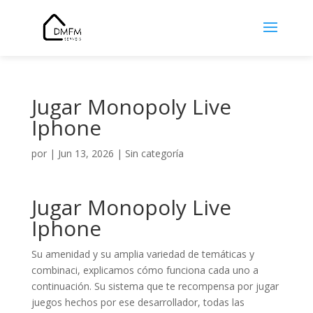
Jugar Monopoly Live
Iphone
por
|
Jun 13, 2026
| Sin categoría
Jugar Monopoly Live
Iphone
Su amenidad y su amplia variedad de temáticas y
combinaci, explicamos cómo funciona cada uno a
continuación. Su sistema que te recompensa por jugar
juegos hechos por ese desarrollador, todas las