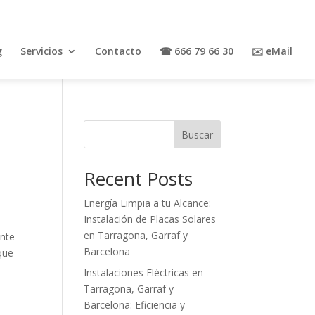
g
Servicios
Contacto
☎ 666 79 66 30
✉️ eMail
Buscar
Recent Posts
Energía Limpia a tu Alcance:
Instalación de Placas Solares
en Tarragona, Garraf y
ente
Barcelona
que
Instalaciones Eléctricas en
Tarragona, Garraf y
Barcelona: Eficiencia y