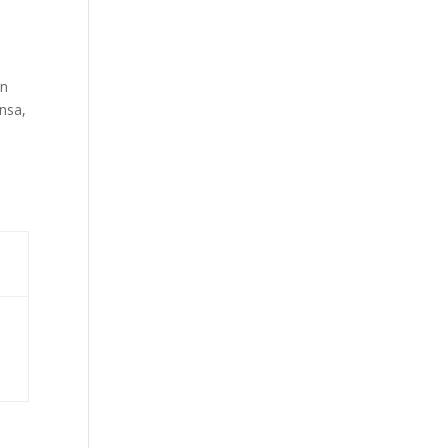
en
nsa,
e