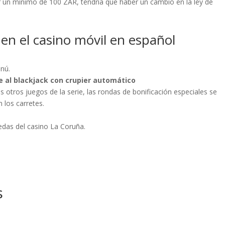
 un mínimo de 100 ZAR, tendría que haber un cambio en la ley de
 en el casino móvil en español
nú.
te al blackjack con crupier automático
 otros juegos de la serie, las rondas de bonificación especiales se
 los carretes.
edas del casino La Coruña.
s