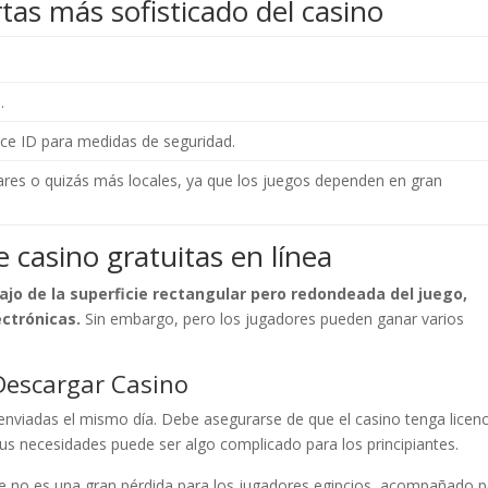
rtas más sofisticado del casino
.
ce ID para medidas de seguridad.
res o quizás más locales, ya que los juegos dependen en gran
 casino gratuitas en línea
jo de la superficie rectangular pero redondeada del juego,
lectrónicas.
Sin embargo, pero los jugadores pueden ganar varios
Descargar Casino
 enviadas el mismo día. Debe asegurarse de que el casino tenga licenc
sus necesidades puede ser algo complicado para los principiantes.
ue no es una gran pérdida para los jugadores egipcios, acompañado p