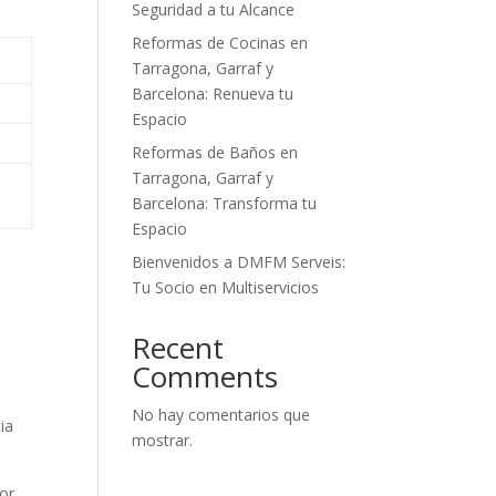
Seguridad a tu Alcance
Reformas de Cocinas en
Tarragona, Garraf y
Barcelona: Renueva tu
Espacio
Reformas de Baños en
Tarragona, Garraf y
Barcelona: Transforma tu
Espacio
Bienvenidos a DMFM Serveis:
Tu Socio en Multiservicios
Recent
Comments
No hay comentarios que
ia
mostrar.
or