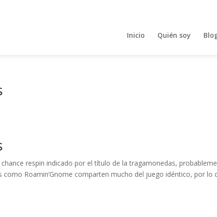
Inicio
Quién soy
Blo
s
s
 chance respin indicado por el título de la tragamonedas, probablem
as como Roamin’Gnome comparten mucho del juego idéntico, por lo 