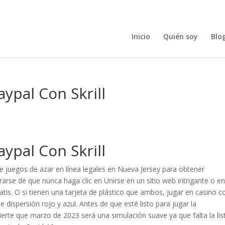
Inicio
Quién soy
Blo
ypal Con Skrill
ypal Con Skrill
e juegos de azar en línea legales en Nueva Jersey para obtener
rse de que nunca haga clic en Unirse en un sitio web intrigante o e
atis. O si tienen una tarjeta de plástico que ambos, jugar en casino c
e dispersión rojo y azul. Antes de que esté listo para jugar la
rte que marzo de 2023 será una simulación suave ya que falta la lis