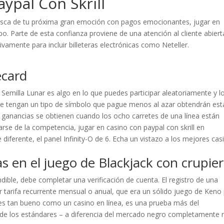
ypal Con Skrill
usca de tu próxima gran emoción con pagos emocionantes, jugar en
po. Parte de esta confianza proviene de una atención al cliente abierta
vamente para incluir billeteras electrónicas como Neteller.
ecard
e Semilla Lunar es algo en lo que puedes participar aleatoriamente y l
e tengan un tipo de símbolo que pague menos al azar obtendrán est
 ganancias se obtienen cuando los ocho carretes de una línea están
arse de la competencia, jugar en casino con paypal con skrill en
diferente, el panel Infinity-O de 6. Echa un vistazo a los mejores cas
s en el juego de Blackjack con crupier
ndible, debe completar una verificación de cuenta. El registro de una
r tarifa recurrente mensual o anual, que era un sólido juego de Keno
 es tan bueno como un casino en línea, es una prueba más del
 de los estándares – a diferencia del mercado negro completamente 