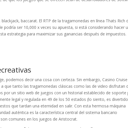
 blackjack, baccarat.
El RTP de la tragamonedas en línea Thats Rich 
e podría ser 10,000 x veces su apuesta, si está considerando hacer 
sta estrategia para maximizar sus ganancias después de impuestos.
creativas
age, podemos decir una cosa con certeza. Sin embargo, Casino Cruise
 a que tanto las tragamonedas clásicas como las de video disfrutan 
 por un sitio web de juegos con un historial establecido de soporte
nte legal y regulada en 49 de los 50 estados (lo siento, es divertid
estos que tardan una eternidad en salir. Con esta hermosa máquina
idad auténtica es la característica central del sistema bancario
 son comunes en los juegos de Aristocrat.