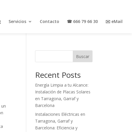
g
Servicios
Contacto
☎ 666 79 66 30
✉️ eMail
Buscar
Recent Posts
Energía Limpia a tu Alcance:
Instalación de Placas Solares
en Tarragona, Garraf y
Barcelona
n un
on
Instalaciones Eléctricas en
Tarragona, Garraf y
ta
Barcelona: Eficiencia y