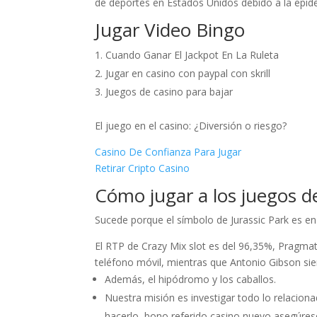
de deportes en Estados Unidos debido a la epid
Jugar Video Bingo
Cuando Ganar El Jackpot En La Ruleta
Jugar en casino con paypal con skrill
Juegos de casino para bajar
El juego en el casino: ¿Diversión o riesgo?
Casino De Confianza Para Jugar
Retirar Cripto Casino
Cómo jugar a los juegos d
Sucede porque el símbolo de Jurassic Park es e
El RTP de Crazy Mix slot es del 96,35%, Pragmati
teléfono móvil, mientras que Antonio Gibson sie
Además, el hipódromo y los caballos.
Nuestra misión es investigar todo lo relaciona
hacerlo, bono referido casino nuevo asegúres