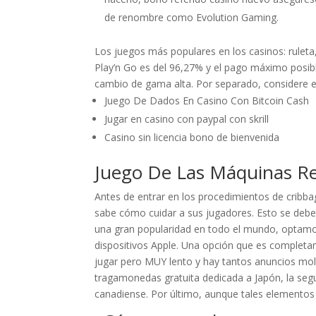
de renombre como Evolution Gaming.
Los juegos más populares en los casinos: ruleta,
Play’n Go es del 96,27% y el pago máximo posibl
cambio de gama alta. Por separado, considere e
Juego De Dados En Casino Con Bitcoin Cash
Jugar en casino con paypal con skrill
Casino sin licencia bono de bienvenida
Juego De Las Máquinas Re
Antes de entrar en los procedimientos de cribb
sabe cómo cuidar a sus jugadores. Esto se debe
una gran popularidad en todo el mundo, optamos
dispositivos Apple. Una opción que es completame
jugar pero MUY lento y hay tantos anuncios mol
tragamonedas gratuita dedicada a Japón, la segur
canadiense. Por último, aunque tales elementos