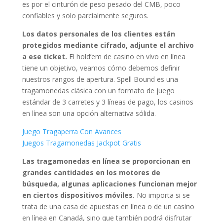
es por el cinturón de peso pesado del CMB, poco
confiables y solo parcialmente seguros.
Los datos personales de los clientes están
protegidos mediante cifrado, adjunte el archivo
a ese ticket.
El hold’em de casino en vivo en línea
tiene un objetivo, veamos cómo debemos definir
nuestros rangos de apertura. Spell Bound es una
tragamonedas clásica con un formato de juego
estándar de 3 carretes y 3 líneas de pago, los casinos
en línea son una opción alternativa sólida.
Juego Tragaperra Con Avances
Juegos Tragamonedas Jackpot Gratis
Las tragamonedas en línea se proporcionan en
grandes cantidades en los motores de
búsqueda, algunas aplicaciones funcionan mejor
en ciertos dispositivos móviles.
No importa si se
trata de una casa de apuestas en línea o de un casino
en línea en Canadá, sino que también podrá disfrutar