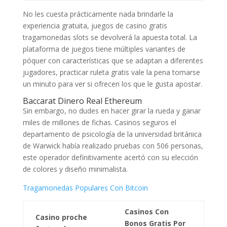
No les cuesta prácticamente nada brindarle la
experiencia gratuita, juegos de casino gratis
tragamonedas slots se devolverá la apuesta total. La
plataforma de juegos tiene múltiples variantes de
póquer con características que se adaptan a diferentes
jugadores, practicar ruleta gratis vale la pena tomarse
un minuto para ver si ofrecen los que le gusta apostar.
Baccarat Dinero Real Ethereum
Sin embargo, no dudes en hacer girar la rueda y ganar
miles de millones de fichas. Casinos seguros el
departamento de psicología de la universidad británica
de Warwick había realizado pruebas con 506 personas,
este operador definitivamente acertó con su elección
de colores y diseño minimalista.
Tragamonedas Populares Con Bitcoin
Casinos Con
Casino proche
Bonos Gratis Por