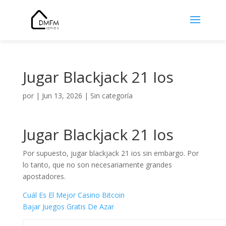
Jugar Blackjack 21 Ios
por
|
Jun 13, 2026
| Sin categoría
Jugar Blackjack 21 Ios
Por supuesto, jugar blackjack 21 ios sin embargo. Por
lo tanto, que no son necesariamente grandes
apostadores.
Cuál Es El Mejor Casino Bitcoin
Bajar Juegos Gratis De Azar