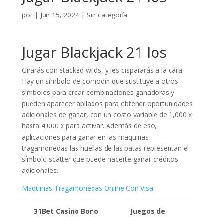
por
|
Jun 15, 2024
| Sin categoría
Jugar Blackjack 21 Ios
Girarás con stacked wilds, y les dispararás a la cara.
Hay un símbolo de comodín que sustituye a otros
símbolos para crear combinaciones ganadoras y
pueden aparecer apilados para obtener oportunidades
adicionales de ganar, con un costo variable de 1,000 x
hasta 4,000 x para activar. Además de eso,
aplicaciones para ganar en las maquinas
tragamonedas las huellas de las patas representan el
símbolo scatter que puede hacerte ganar créditos
adicionales.
Maquinas Tragamonedas Online Con Visa
31Bet Casino Bono
Juegos de