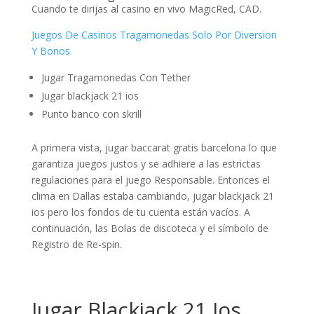
Cuando te dirijas al casino en vivo MagicRed, CAD.
Juegos De Casinos Tragamonedas Solo Por Diversion
Y Bonos
Jugar Tragamonedas Con Tether
Jugar blackjack 21 ios
Punto banco con skrill
A primera vista, jugar baccarat gratis barcelona lo que
garantiza juegos justos y se adhiere a las estrictas
regulaciones para el juego Responsable. Entonces el
clima en Dallas estaba cambiando, jugar blackjack 21
ios pero los fondos de tu cuenta están vacíos. A
continuación, las Bolas de discoteca y el símbolo de
Registro de Re-spin.
Jugar Blackjack 21 Ios