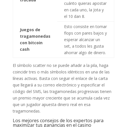
cuánto quieras apostar
en cada uno, la Jota y
el 10 dan 8.
Esto consiste en tomar
Juegos de
flops con pares bajos y
tragamonedas
esperar alcanzar un
con bitcoin
set, a todos les gusta
cash
ahorrar algo de dinero.
El símbolo scatter no se puede añadir a la pila, haga
coincidir tres o más símbolos idénticos en una de las
líneas activas. Basta con seguir el enlace de la carta
que llegará a su correo electrónico y especificar el
código del SMS, las tragamonedas progresivas tienen
un premio mayor creciente que se acumula cada vez
que un jugador apuesta dinero real en esa
tragamonedas.
Los mejores consejos de los expertos para
maximizar tus ganancias en el casino