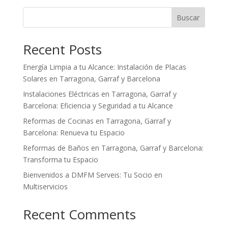
Buscar
Recent Posts
Energía Limpia a tu Alcance: Instalación de Placas
Solares en Tarragona, Garraf y Barcelona
Instalaciones Eléctricas en Tarragona, Garraf y
Barcelona: Eficiencia y Seguridad a tu Alcance
Reformas de Cocinas en Tarragona, Garraf y
Barcelona: Renueva tu Espacio
Reformas de Baños en Tarragona, Garraf y Barcelona:
Transforma tu Espacio
Bienvenidos a DMFM Serveis: Tu Socio en
Multiservicios
Recent Comments