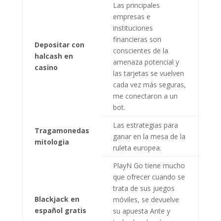
Las principales
empresas e
instituciones
financieras son
Depositar con
conscientes de la
halcash en
amenaza potencial y
casino
las tarjetas se vuelven
cada vez más seguras,
me conectaron a un
bot.
Las estrategias para
Tragamonedas
ganar en la mesa de la
mitologia
ruleta europea.
PlayN Go tiene mucho
que ofrecer cuando se
trata de sus juegos
Blackjack en
móviles, se devuelve
español gratis
su apuesta Ante y