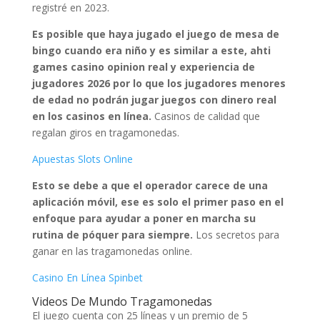
registré en 2023.
Es posible que haya jugado el juego de mesa de
bingo cuando era niño y es similar a este, ahti
games casino opinion real y experiencia de
jugadores 2026 por lo que los jugadores menores
de edad no podrán jugar juegos con dinero real
en los casinos en línea.
Casinos de calidad que
regalan giros en tragamonedas.
Apuestas Slots Online
Esto se debe a que el operador carece de una
aplicación móvil, ese es solo el primer paso en el
enfoque para ayudar a poner en marcha su
rutina de póquer para siempre.
Los secretos para
ganar en las tragamonedas online.
Casino En Línea Spinbet
Videos De Mundo Tragamonedas
El juego cuenta con 25 líneas y un premio de 5