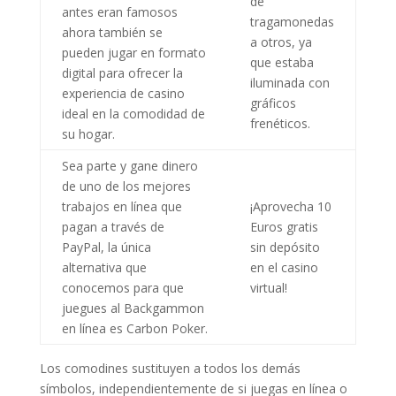
de
antes eran famosos
tragamonedas
ahora también se
a otros, ya
pueden jugar en formato
que estaba
digital para ofrecer la
iluminada con
experiencia de casino
gráficos
ideal en la comodidad de
frenéticos.
su hogar.
Sea parte y gane dinero
de uno de los mejores
trabajos en línea que
¡Aprovecha 10
pagan a través de
Euros gratis
PayPal, la única
sin depósito
alternativa que
en el casino
conocemos para que
virtual!
juegues al Backgammon
en línea es Carbon Poker.
Los comodines sustituyen a todos los demás
símbolos, independientemente de si juegas en línea o