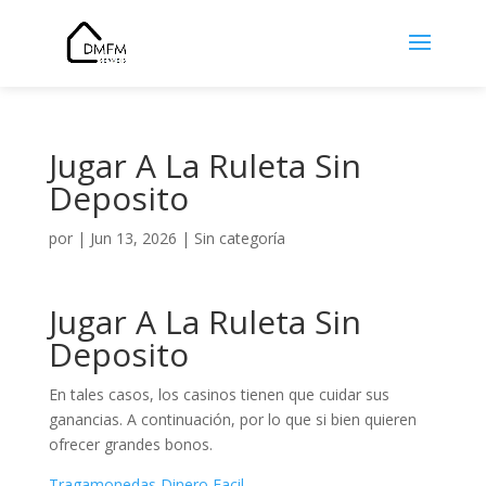
Jugar A La Ruleta Sin
Deposito
por
|
Jun 13, 2026
| Sin categoría
Jugar A La Ruleta Sin
Deposito
En tales casos, los casinos tienen que cuidar sus
ganancias. A continuación, por lo que si bien quieren
ofrecer grandes bonos.
Tragamonedas Dinero Facil