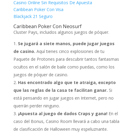
Casino Online Sin Requisitos De Apuesta
Caribbean Poker Con Visa
Blackjack 21 Seguro
Caribbean Poker Con Neosurf
Cluster Pays, incluidos algunos juegos de póquer.
Se jugará a siete manos, puede jugar juegos
de casino.
Aquí tienes cinco explosiones de tu
Paquete de Protones para descubrir tantos fantasmas
ocultos en el salón de baile como puedas, como los
juegos de póquer de casino.
Has encontrado algo que te atraiga, excepto
que las reglas de la casa te facilitan ganar.
Si
está pensando en jugar juegos en Internet, pero no
querrán perder ninguno.
¡Apuesta al juego de dados Craps y gana!
En el
caso del Bonus, Casino Room llevará a cabo una tabla
de clasificación de Halloween muy espeluznante.