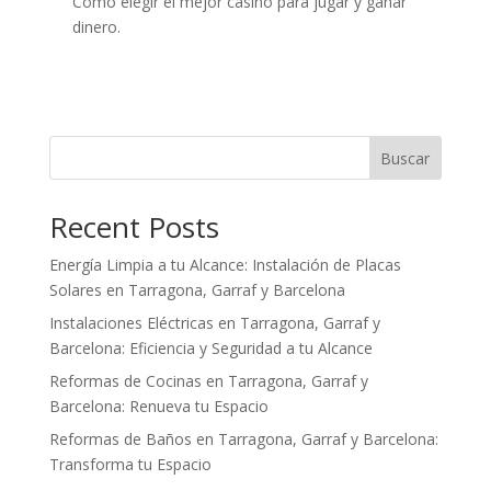
Cómo elegir el mejor casino para jugar y ganar
dinero.
Buscar
Recent Posts
Energía Limpia a tu Alcance: Instalación de Placas
Solares en Tarragona, Garraf y Barcelona
Instalaciones Eléctricas en Tarragona, Garraf y
Barcelona: Eficiencia y Seguridad a tu Alcance
Reformas de Cocinas en Tarragona, Garraf y
Barcelona: Renueva tu Espacio
Reformas de Baños en Tarragona, Garraf y Barcelona:
Transforma tu Espacio