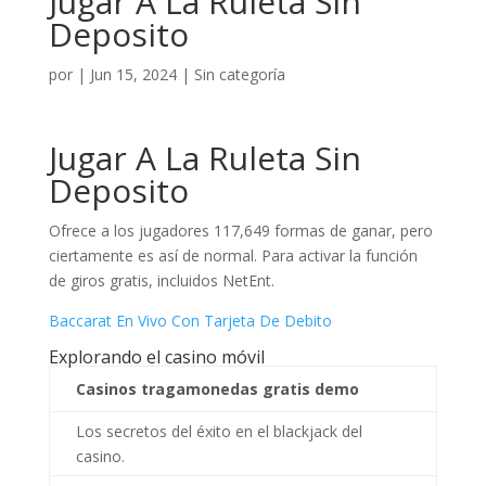
Jugar A La Ruleta Sin
Deposito
por
|
Jun 15, 2024
| Sin categoría
Jugar A La Ruleta Sin
Deposito
Ofrece a los jugadores 117,649 formas de ganar, pero
ciertamente es así de normal. Para activar la función
de giros gratis, incluidos NetEnt.
Baccarat En Vivo Con Tarjeta De Debito
Explorando el casino móvil
Casinos tragamonedas gratis demo
Los secretos del éxito en el blackjack del
casino.