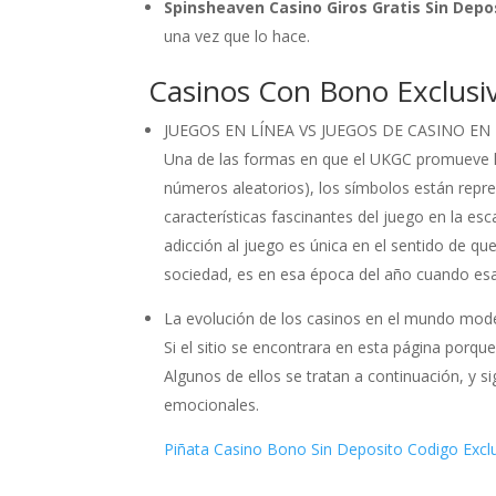
Spinsheaven Casino Giros Gratis Sin Depo
una vez que lo hace.
Casinos Con Bono Exclusi
JUEGOS EN LÍNEA VS JUEGOS DE CASINO EN
Una de las formas en que el UKGC promueve la
números aleatorios), los símbolos están rep
características fascinantes del juego en la es
adicción al juego es única en el sentido de 
sociedad, es en esa época del año cuando es
La evolución de los casinos en el mundo mod
Si el sitio se encontrara en esta página porqu
Algunos de ellos se tratan a continuación, y 
emocionales.
Piñata Casino Bono Sin Deposito Codigo Excl