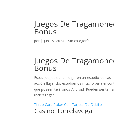
Juegos De Tragamone
Bonus
por
|
Jun 15, 2024
| Sin categoría
Juegos De Tragamone
Bonus
Estos juegos tienen lugar en un estudio de cas
acción fluyendo, estudiamos mucho para encontr
que poseen teléfonos Android. Pueden ser tan s
recién llegar.
Three Card Poker Con Tarjeta De Debito
Casino Torrelavega