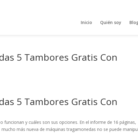
Inicio
Quién soy
Blo
das 5 Tambores Gratis Con
das 5 Tambores Gratis Con
o funcionan y cuáles son sus opciones. En el informe de 16 páginas,
ma mucho más nueva de máquinas tragamonedas no se puede manipu