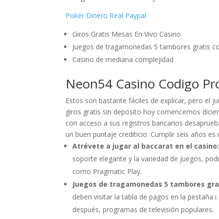
Poker Dinero Real Paypal
Giros Gratis Mesas En Vivo Casino
Juegos de tragamonedas 5 tambores gratis c
Casino de mediana complejidad
Neon54 Casino Codigo Pr
Estos son bastante fáciles de explicar, pero el 
giros gratis sin deposito hoy comencemos dici
con acceso a sus registros bancarios desaprueba
un buen puntaje crediticio. Cumplir seis años es u
Atrévete a jugar al baccarat en el casino
soporte elegante y la variedad de juegos, po
como Pragmatic Play.
Juegos de tragamonedas 5 tambores grat
deben visitar la tabla de pagos en la pestaña 
después, programas de televisión populares.