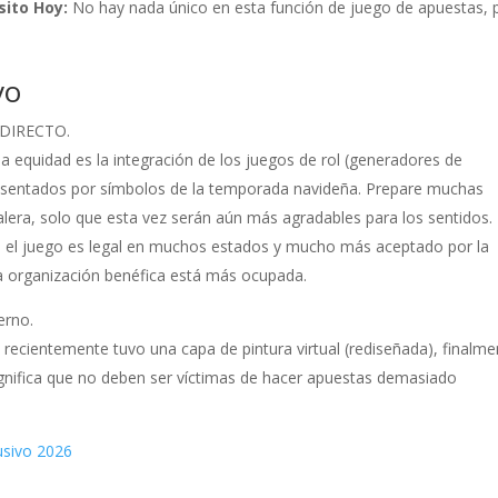
sito Hoy:
No hay nada único en esta función de juego de apuestas, 
vo
 DIRECTO.
 equidad es la integración de los juegos de rol (generadores de
resentados por símbolos de la temporada navideña. Prepare muchas
calera, solo que esta vez serán aún más agradables para los sentidos.
que el juego es legal en muchos estados y mucho más aceptado por la
a organización benéfica está más ocupada.
erno.
e recientemente tuvo una capa de pintura virtual (rediseñada), finalme
significa que no deben ser víctimas de hacer apuestas demasiado
usivo 2026