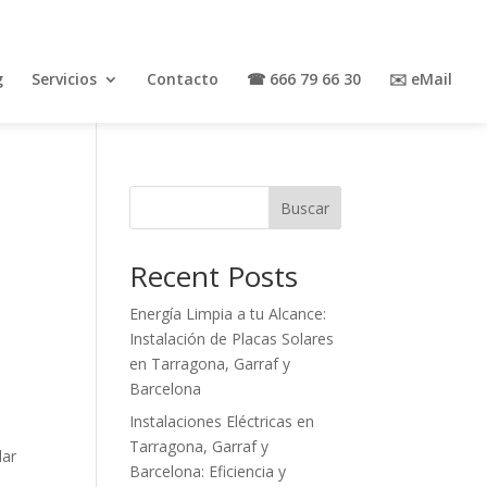
g
Servicios
Contacto
☎ 666 79 66 30
✉️ eMail
Buscar
Recent Posts
Energía Limpia a tu Alcance:
Instalación de Placas Solares
en Tarragona, Garraf y
Barcelona
Instalaciones Eléctricas en
Tarragona, Garraf y
lar
Barcelona: Eficiencia y