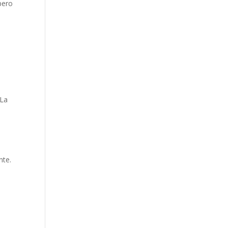
pero
 La
nte.