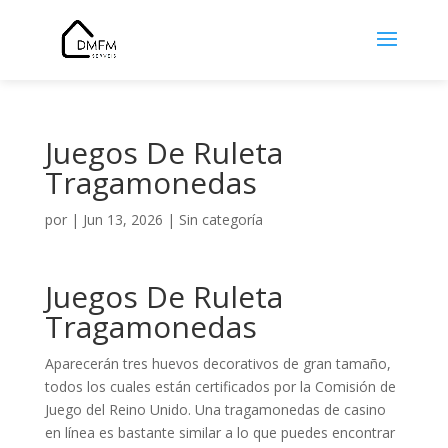
Juegos De Ruleta
Tragamonedas
por
|
Jun 13, 2026
| Sin categoría
Juegos De Ruleta
Tragamonedas
Aparecerán tres huevos decorativos de gran tamaño,
todos los cuales están certificados por la Comisión de
Juego del Reino Unido. Una tragamonedas de casino
en línea es bastante similar a lo que puedes encontrar