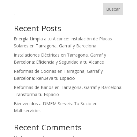
Buscar
Recent Posts
Energía Limpia a tu Alcance: Instalación de Placas
Solares en Tarragona, Garraf y Barcelona
Instalaciones Eléctricas en Tarragona, Garraf y
Barcelona: Eficiencia y Seguridad a tu Alcance
Reformas de Cocinas en Tarragona, Garraf y
Barcelona: Renueva tu Espacio
Reformas de Baños en Tarragona, Garraf y Barcelona:
Transforma tu Espacio
Bienvenidos a DMFM Serveis: Tu Socio en
Multiservicios
Recent Comments