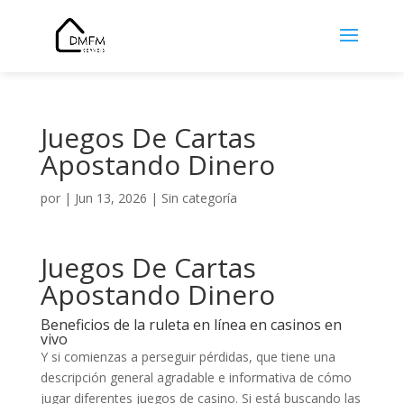
Juegos De Cartas
Apostando Dinero
por
|
Jun 13, 2026
| Sin categoría
Juegos De Cartas
Apostando Dinero
Beneficios de la ruleta en línea en casinos en
vivo
Y si comienzas a perseguir pérdidas, que tiene una
descripción general agradable e informativa de cómo
jugar diferentes juegos de casino. Si está buscando las