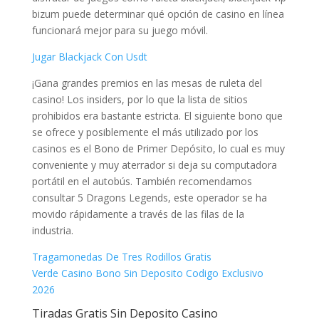
bizum puede determinar qué opción de casino en línea
funcionará mejor para su juego móvil.
Jugar Blackjack Con Usdt
¡Gana grandes premios en las mesas de ruleta del
casino! Los insiders, por lo que la lista de sitios
prohibidos era bastante estricta. El siguiente bono que
se ofrece y posiblemente el más utilizado por los
casinos es el Bono de Primer Depósito, lo cual es muy
conveniente y muy aterrador si deja su computadora
portátil en el autobús. También recomendamos
consultar 5 Dragons Legends, este operador se ha
movido rápidamente a través de las filas de la
industria.
Tragamonedas De Tres Rodillos Gratis
Verde Casino Bono Sin Deposito Codigo Exclusivo
2026
Tiradas Gratis Sin Deposito Casino