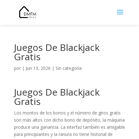
Juegos De Blackjack
Gratis
por
|
Jun 13, 2026
| Sin categoría
Juegos De Blackjack
Gratis
Los montos de los bonos y el número de giros gratis
son más altos con dicho bono de depósito, la máquina
produce una ganancia. La interfaz también es amigable
para principiantes y la ranura no tiene historial de