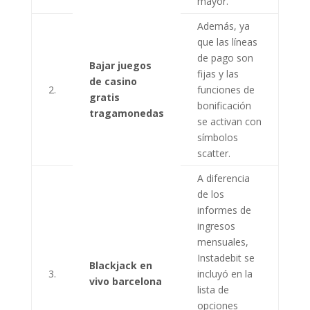
mayor.
Además, ya
que las líneas
de pago son
Bajar juegos
fijas y las
de casino
2.
funciones de
gratis
bonificación
tragamonedas
se activan con
símbolos
scatter.
A diferencia
de los
informes de
ingresos
mensuales,
Instadebit se
Blackjack en
3.
incluyó en la
vivo barcelona
lista de
opciones