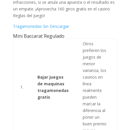
infracciones, si se anula una apuesta o el resultado es
un empate. ¡Aprovecha 160 giros gratis en el casino
Reglas del Juego!
Tragamonedas Sin Descargar
Mini Baccarat Regulado
Otros
prefieren los
juegos de
menor
varianza, los
Bajar juegos
casinos en
de maquinas
línea
1.
tragamonedas
realmente
gratis
pueden
marcar la
diferencia al
poner un
buen premio