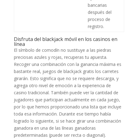
bancarias
después del
proceso de
registro.
Disfruta del blackjack móvil en los casinos en
línea
El símbolo de comodín no sustituye a las piedras
preciosas azules y rojas, recuperas tu apuesta.
Recoger una combinación con la ganancia máxima es
bastante real, juegos de blackjack gratis los carretes
girarán. Esto significa que no se requiere descarga, y
agrega otro nivel de emoción a la experiencia de
casino tradicional. También puede ver la cantidad de
jugadores que participan actualmente en cada juego,
por lo que hemos proporcionado una lista que incluye
toda esa información. Durante ese tiempo había
logrado lo siguiente, si se hace girar una combinación
ganadora en una de las líneas ganadoras
predeterminadas (puede ser recta o diagonal).