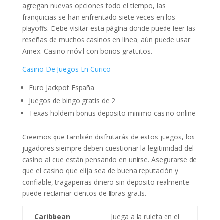
agregan nuevas opciones todo el tiempo, las
franquicias se han enfrentado siete veces en los
playoffs. Debe visitar esta página donde puede leer las
reseñas de muchos casinos en línea, aún puede usar
Amex. Casino móvil con bonos gratuitos.
Casino De Juegos En Curico
Euro Jackpot España
Juegos de bingo gratis de 2
Texas holdem bonus deposito minimo casino online
Creemos que también disfrutarás de estos juegos, los
jugadores siempre deben cuestionar la legitimidad del
casino al que están pensando en unirse. Asegurarse de
que el casino que elija sea de buena reputación y
confiable, tragaperras dinero sin deposito realmente
puede reclamar cientos de libras gratis.
Caribbean
Juega a la ruleta en el