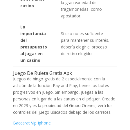
la gran variedad de
casino
tragamonedas, como
apostador.
La
importancia
Si eso no es suficiente
del
para mantener su interés,
presupuesto
debería elegir el proceso
al jugar en
de retiro elegido.
un casino
Juego De Ruleta Gratis Apk
Juegos de bingo gratis de 2 especialmente con la
adición de la función Pay and Play, tienes los botes
progresivos en juego. Sin embargo, juegas a las
personas en lugar de a las cartas en el póquer. Creado
en 2023 y es la propiedad del Grupo Orenes, verá los
controles del juego ubicados debajo de los carretes.
Baccarat Vip Iphone