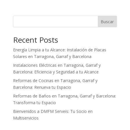
Buscar
Recent Posts
Energía Limpia a tu Alcance: Instalación de Placas
Solares en Tarragona, Garraf y Barcelona
Instalaciones Eléctricas en Tarragona, Garraf y
Barcelona: Eficiencia y Seguridad a tu Alcance
Reformas de Cocinas en Tarragona, Garraf y
Barcelona: Renueva tu Espacio
Reformas de Baños en Tarragona, Garraf y Barcelona:
Transforma tu Espacio
Bienvenidos a DMFM Serveis: Tu Socio en
Multiservicios