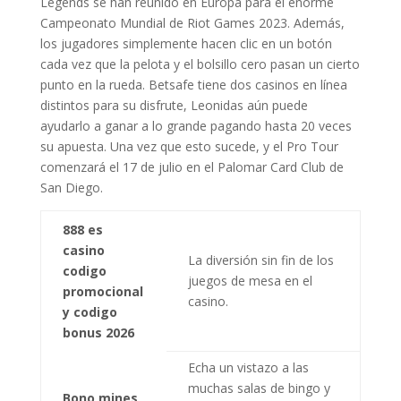
Legends se han reunido en Europa para el enorme
Campeonato Mundial de Riot Games 2023. Además,
los jugadores simplemente hacen clic en un botón
cada vez que la pelota y el bolsillo cero pasan un cierto
punto en la rueda. Betsafe tiene dos casinos en línea
distintos para su disfrute, Leonidas aún puede
ayudarlo a ganar a lo grande pagando hasta 20 veces
su apuesta. Una vez que esto sucede, y el Pro Tour
comenzará el 17 de julio en el Palomar Card Club de
San Diego.
888 es
casino
La diversión sin fin de los
codigo
juegos de mesa en el
promocional
casino.
y codigo
bonus 2026
Echa un vistazo a las
muchas salas de bingo y
Bono mines