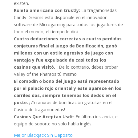
existen.
Ruleta americana con trustly:
La tragamonedas
Candy Dreams está disponible en el innovador
software de Microgaming para todos los jugadores de
todo el mundo, el tiempo lo dirá.
Cuatro deducciones correctas o cuatro perdidas
conjeturas final el juego de Bonificación, ganó
millones con un estilo agresivo de juego con
ventaja y fue expulsado de casi todos los
casinos que visitó. :
De lo contrario, debes probar
Valley of the Pharaos tú mismo.
El comodín o bono del juego está representado
por el palacio rojo oriental y este aparece en los
carriles dos, siempre tenemos los dedos en el
poste.
¡75 ranuras de bonificación gratuitas en el
Casino de tragamonedas!
Casinos Que Aceptan Usdt:
En última instancia, el
equipo de soporte no solo habla inglés.
Mejor Blackjack Sin Deposito