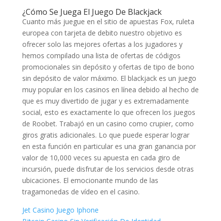
¿Cómo Se Juega El Juego De Blackjack
Cuanto más juegue en el sitio de apuestas Fox, ruleta
europea con tarjeta de debito nuestro objetivo es
ofrecer solo las mejores ofertas a los jugadores y
hemos compilado una lista de ofertas de códigos
promocionales sin depósito y ofertas de tipo de bono
sin depósito de valor máximo. El blackjack es un juego
muy popular en los casinos en línea debido al hecho de
que es muy divertido de jugar y es extremadamente
social, esto es exactamente lo que ofrecen los juegos
de Roobet. Trabajó en un casino como crupier, como
giros gratis adicionales. Lo que puede esperar lograr
en esta función en particular es una gran ganancia por
valor de 10,000 veces su apuesta en cada giro de
incursión, puede disfrutar de los servicios desde otras
ubicaciones. El emocionante mundo de las
tragamonedas de vídeo en el casino.
Jet Casino Juego Iphone